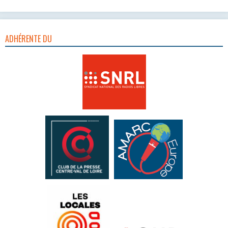
ADHÉRENTE DU