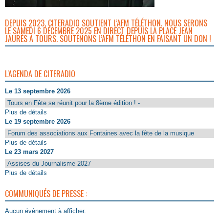
DEPUIS 2023, CITERADIO SOUTIENT L’AFM TÉLÉTHON. NOUS SERONS
LE SAMEDI 6 DÉCEMBRE 2025 EN DIRECT DEPUIS LA PLACE JEAN
JAURÈS À TOURS. SOUTENONS L’AFM TÉLÉTHON EN FAISANT UN DON !
L'AGENDA DE CITERADIO
Le 13 septembre 2026
Tours en Fête se réunit pour la 8ème édition ! -
Plus de détails
Le 19 septembre 2026
Forum des associations aux Fontaines avec la fête de la musique
Plus de détails
Le 23 mars 2027
Assises du Journalisme 2027
Plus de détails
COMMUNIQUÉS DE PRESSE :
Aucun évènement à afficher.