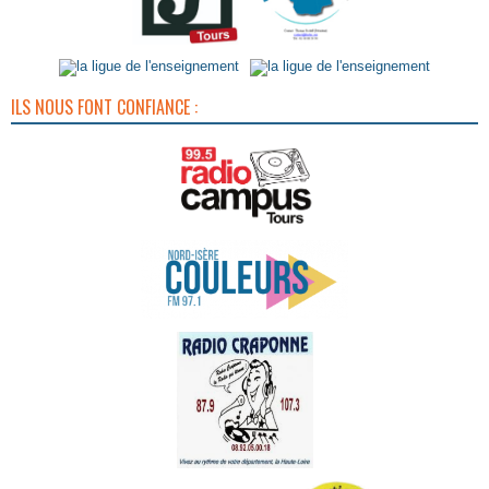
ILS NOUS FONT CONFIANCE :