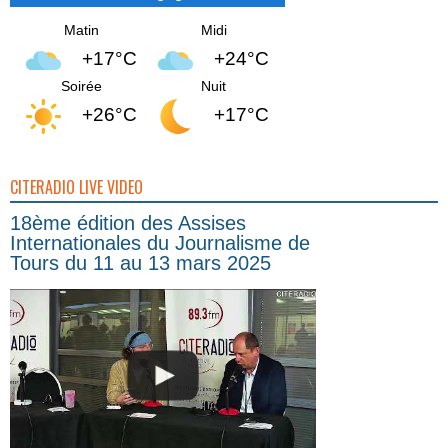
Matin
Midi
+17°C
+24°C
Soirée
Nuit
+26°C
+17°C
CITERADIO LIVE VIDEO
18ème édition des Assises
Internationales du Journalisme de
Tours du 11 au 13 mars 2025