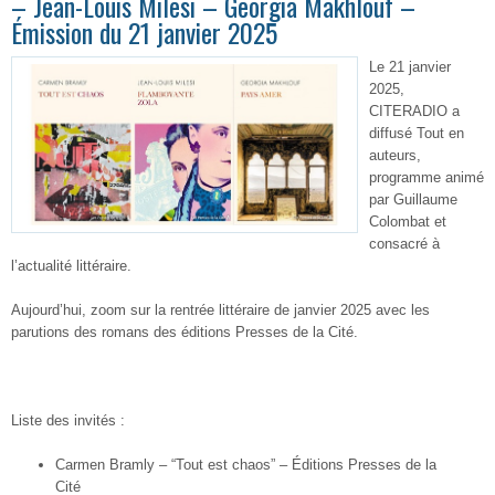
– Jean-Louis Milesi – Georgia Makhlouf –
Émission du 21 janvier 2025
Le 21 janvier
2025,
CITERADIO a
diffusé Tout en
auteurs,
programme animé
par Guillaume
Colombat et
consacré à
l’actualité littéraire.
Aujourd’hui, zoom sur la rentrée littéraire de janvier 2025 avec les
parutions des romans des éditions Presses de la Cité.
Liste des invités :
Carmen Bramly – “Tout est chaos” – Éditions Presses de la
Cité