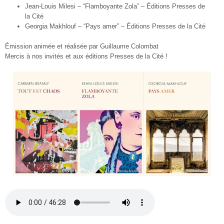
Jean-Louis Milesi – “Flamboyante Zola” – Éditions Presses de
la Cité
Georgia Makhlouf – “Pays amer” – Éditions Presses de la Cité
Émission animée et réalisée par Guillaume Colombat
Mercis à nos invités et aux éditions Presses de la Cité !