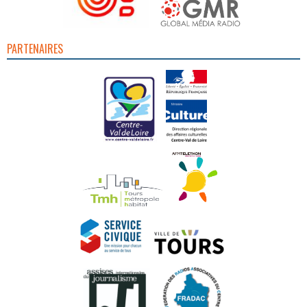
PARTENAIRES