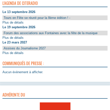
L'AGENDA DE CITERADIO
Le 13 septembre 2026
Tours en Fête se réunit pour la 8ème édition ! -
Plus de détails
Le 19 septembre 2026
Forum des associations aux Fontaines avec la fête de la musique
Plus de détails
Le 23 mars 2027
Assises du Journalisme 2027
Plus de détails
COMMUNIQUÉS DE PRESSE :
Aucun évènement à afficher.
ADHÉRENTE DU