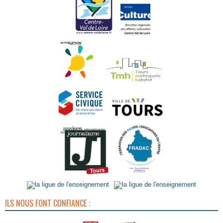
ILS NOUS FONT CONFIANCE :