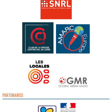
PARTENAIRES