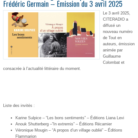
Frédéric Germain – Émission du 3 avril 2025
Le 3 avril 2025,
CITERADIO a
diffusé un
nouveau numéro
de Tout en
auteurs, émission
animée par
Guillaume
Colombat et
consacrée à l’actualité littéraire du moment.
Liste des invités :
Karine Sulpice – “Les bons sentiments” – Éditions Liana Levi
Anouk Shutterberg –”In extremis” – Éditions Récamier
Véronique Mougin – “A propos d’un village oublié” – Éditions
Flammarion