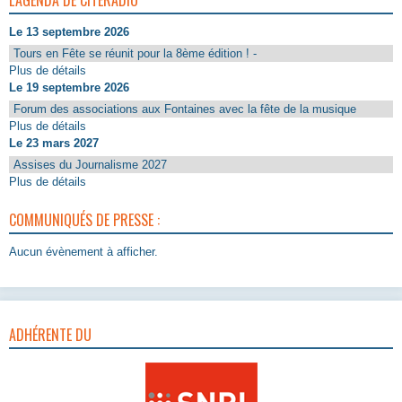
Le 13 septembre 2026
Tours en Fête se réunit pour la 8ème édition ! -
Plus de détails
Le 19 septembre 2026
Forum des associations aux Fontaines avec la fête de la musique
Plus de détails
Le 23 mars 2027
Assises du Journalisme 2027
Plus de détails
COMMUNIQUÉS DE PRESSE :
Aucun évènement à afficher.
ADHÉRENTE DU