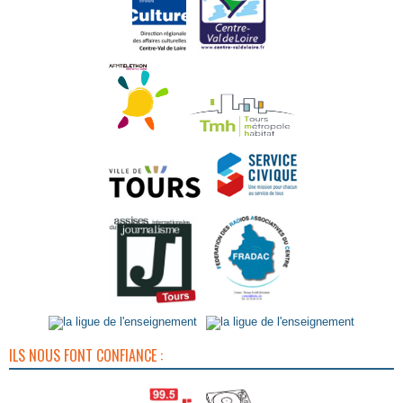
ILS NOUS FONT CONFIANCE :