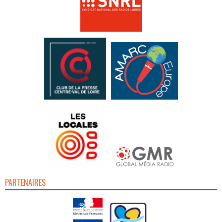
PARTENAIRES