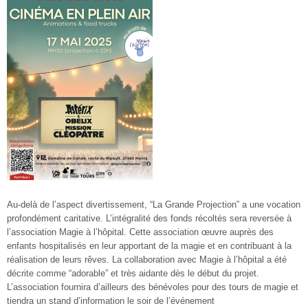
Au-delà de l’aspect divertissement, “La Grande Projection” a une vocation
profondément caritative. L’intégralité des fonds récoltés sera reversée à
l’association
Magie à l’hôpital.
Cette association œuvre auprès des
enfants hospitalisés en leur apportant de la magie et en contribuant à la
réalisation de leurs rêves
. La collaboration avec Magie à l’hôpital a été
décrite comme “adorable” et très aidante dès le début du projet
.
L’association fournira d’ailleurs des bénévoles pour des tours de magie et
tiendra un stand d’information le soir de l’événement