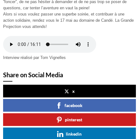
“foncer”, de ne pas hésiter à demander et de ne pas trop se poser de
questions, car tenter l’aventure en vaut la peine!
Alors si vous voulez passer une superbe soirée, et contribuer à une
action solidaire, rendez vous le 17 mai au domaine de Candé. La Grande
Projection vous attends!
Interview réalisé par Tom Vignelles
Share on Social Media
x
facebook
pinterest
linkedin