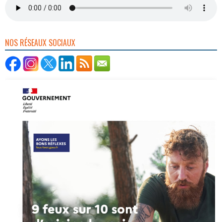
NOS RÉSEAUX SOCIAUX