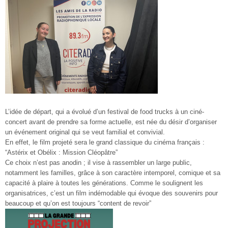
L’idée de départ, qui a évolué d’un festival de food trucks à un ciné-
concert avant de prendre sa forme actuelle, est née du désir d’organiser
un événement original qui se veut familial et convivial.
En effet, le film projeté sera le grand classique du cinéma français :
“Astérix et Obélix : Mission Cléopâtre”
Ce choix n’est pas anodin ; il vise à rassembler un large public,
notamment les familles, grâce à son caractère intemporel, comique et sa
capacité à plaire à toutes les générations
. Comme le soulignent les
organisatrices, c’est un film indémodable qui évoque des souvenirs pour
beaucoup et qu’on est toujours “content de revoir”