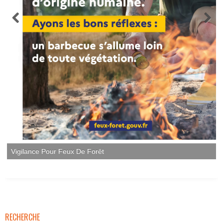
RECHERCHE