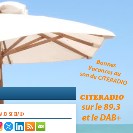
EAUX SOCIAUX