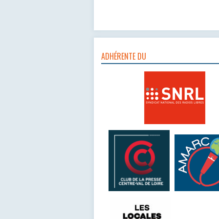
ADHÉRENTE DU