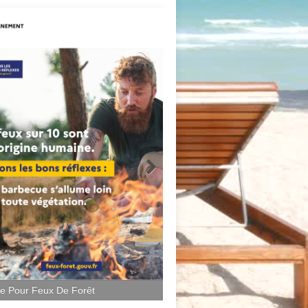
ce Pour Feux De Forêt