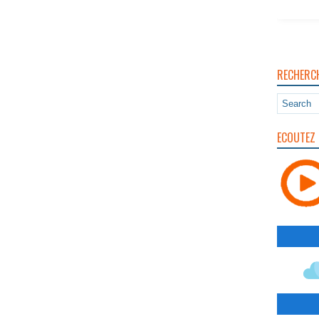
RECHERC
ECOUTEZ 