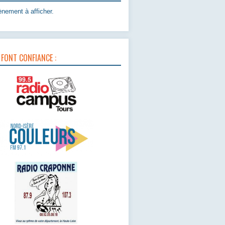
nement à afficher.
 FONT CONFIANCE :