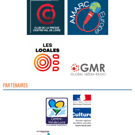
PARTENAIRES