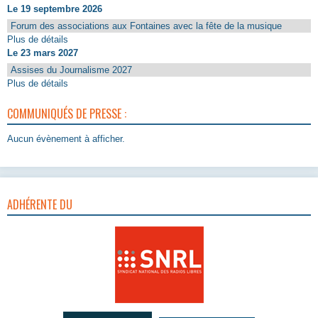
Le 19 septembre 2026
Forum des associations aux Fontaines avec la fête de la musique
Plus de détails
Le 23 mars 2027
Assises du Journalisme 2027
Plus de détails
COMMUNIQUÉS DE PRESSE :
Aucun évènement à afficher.
ADHÉRENTE DU