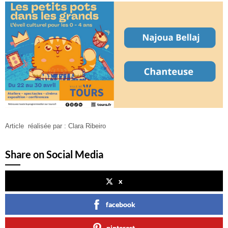
Article réalisée par : Clara Ribeiro
Share on Social Media
x
facebook
pinterest