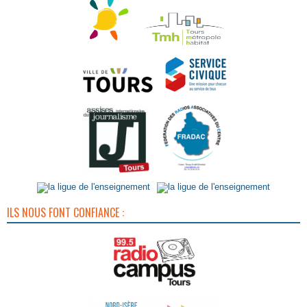
ILS NOUS FONT CONFIANCE :