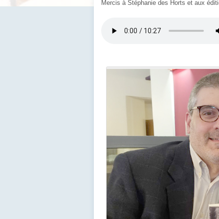
Mercis à Stéphanie des Horts et aux éditi