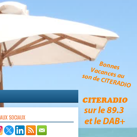
EAUX SOCIAUX