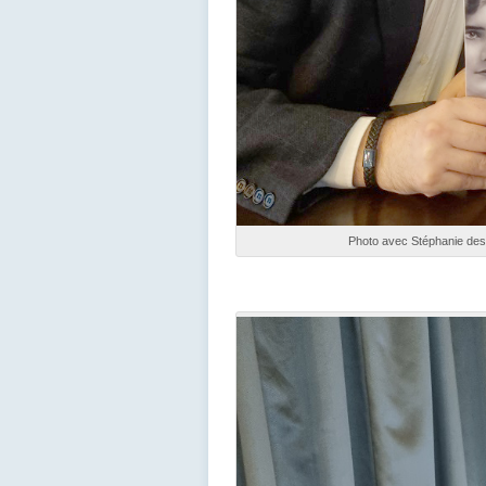
Photo avec Stéphanie des 