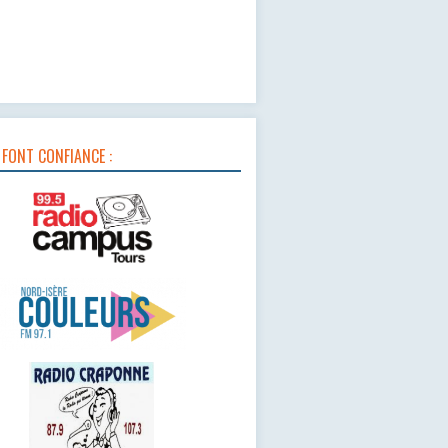
 FONT CONFIANCE :