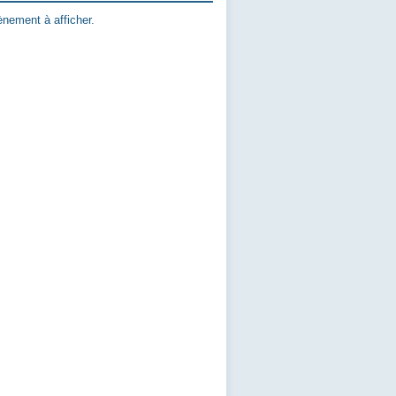
nement à afficher.