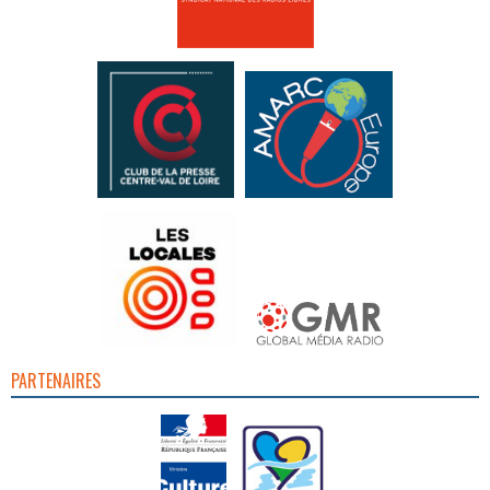
PARTENAIRES