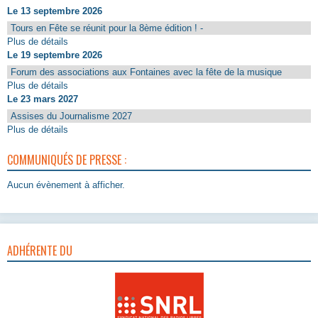
Le 13 septembre 2026
Tours en Fête se réunit pour la 8ème édition ! -
Plus de détails
Le 19 septembre 2026
Forum des associations aux Fontaines avec la fête de la musique
Plus de détails
Le 23 mars 2027
Assises du Journalisme 2027
Plus de détails
COMMUNIQUÉS DE PRESSE :
Aucun évènement à afficher.
ADHÉRENTE DU