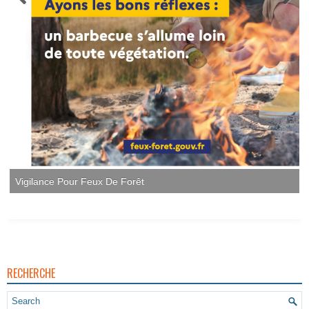
Vigilance Pour Feux De Forêt
RECHERCHE