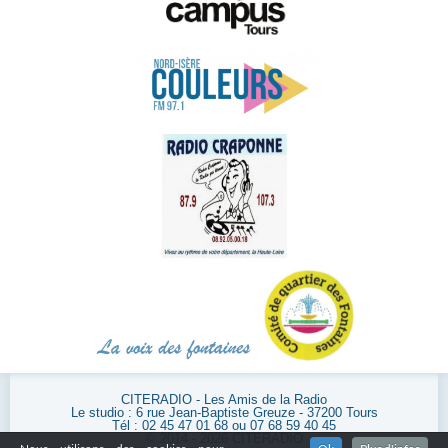
CITERADIO - Les Amis de la Radio
Le studio : 6 rue Jean-Baptiste Greuze - 37200 Tours
Tél : 02 45 47 01 68 ou 07 68 59 40 45
© 2014 - 2026 CITERADIO