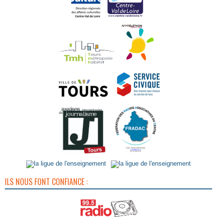
ILS NOUS FONT CONFIANCE :