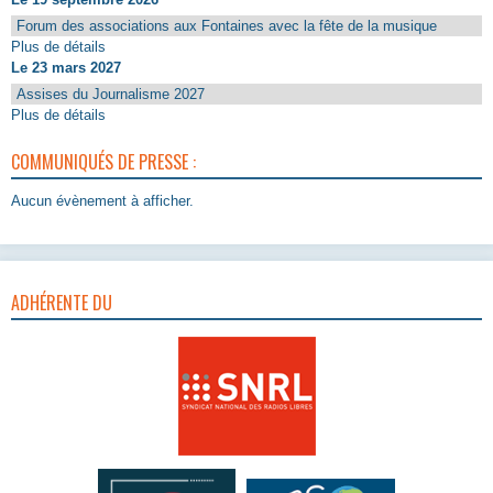
Forum des associations aux Fontaines avec la fête de la musique
Plus de détails
Le 23 mars 2027
Assises du Journalisme 2027
Plus de détails
COMMUNIQUÉS DE PRESSE :
Aucun évènement à afficher.
ADHÉRENTE DU