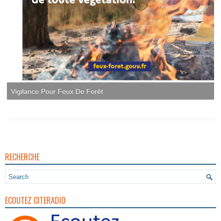
Vigilance Pour Feux De Forêt
RECHERCHE
ECOUTEZ CITERADIO