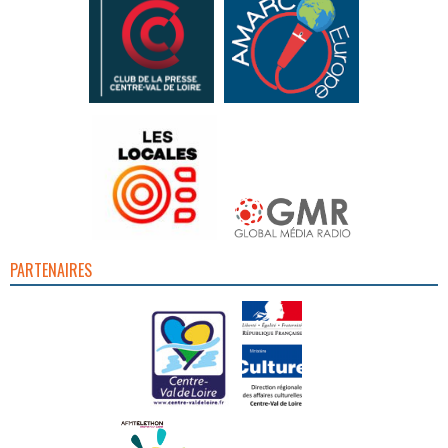
PARTENAIRES