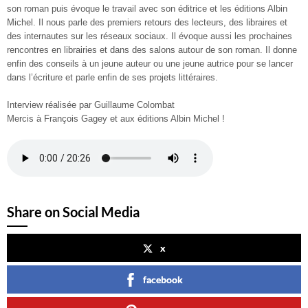
son roman puis évoque le travail avec son éditrice et les éditions Albin
Michel. Il nous parle des premiers retours des lecteurs, des libraires et
des internautes sur les réseaux sociaux. Il évoque aussi les prochaines
rencontres en librairies et dans des salons autour de son roman. Il donne
enfin des conseils à un jeune auteur ou une jeune autrice pour se lancer
dans l’écriture et parle enfin de ses projets littéraires.
Interview réalisée par Guillaume Colombat
Mercis à François Gagey et aux éditions Albin Michel !
Share on Social Media
x
facebook