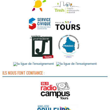
ILS NOUS FONT CONFIANCE :