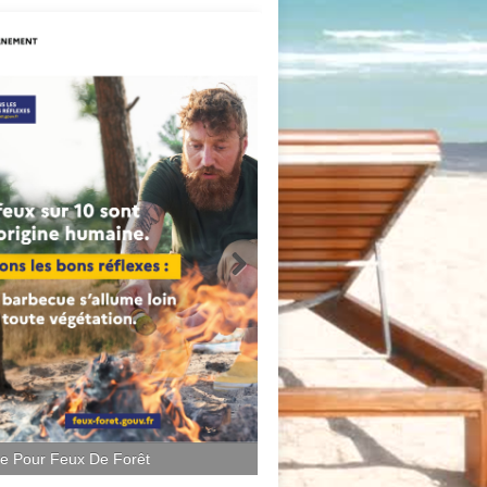
ce Pour Feux De Forêt