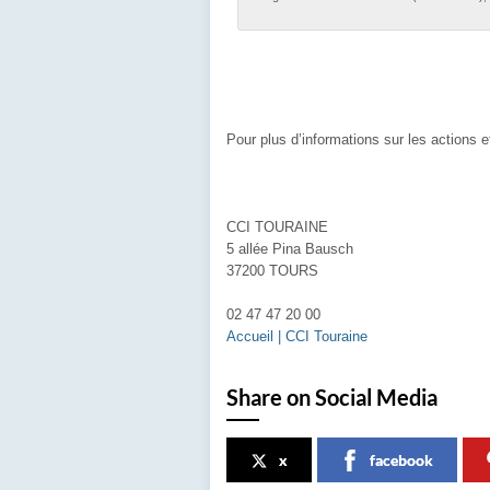
Pour plus d’informations sur les actions 
CCI TOURAINE
5 allée Pina Bausch
37200 TOURS
02 47 47 20 00
Accueil | CCI Touraine
Share on Social Media
x
facebook