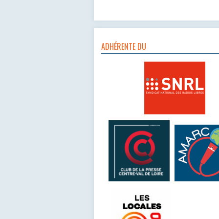
ADHÉRENTE DU