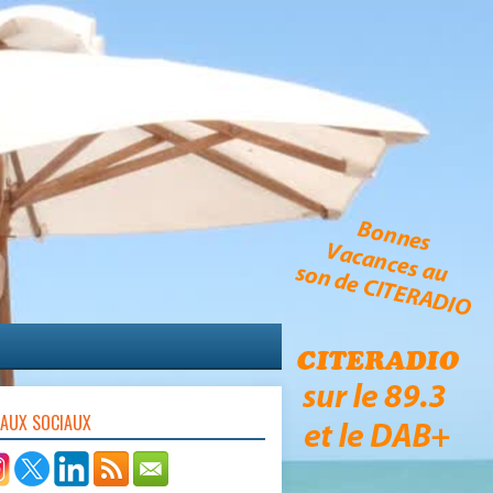
EAUX SOCIAUX