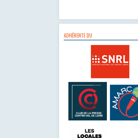
ADHÉRENTE DU