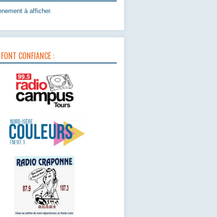
nement à afficher.
 FONT CONFIANCE :