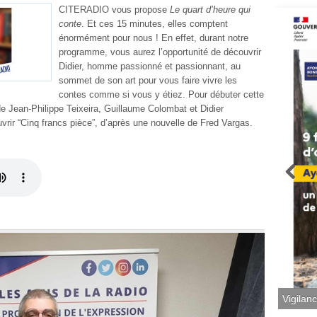
CITERADIO vous propose
Le quart d’heure qui
conte
. Et ces 15 minutes, elles comptent
énormément pour nous ! En effet, durant notre
programme, vous aurez l’opportunité de découvrir
Didier, homme passionné et passionnant, au
sommet de son art pour vous faire vivre les
contes comme si vous y étiez. Pour débuter cette
e Jean-Philippe Teixeira, Guillaume Colombat et Didier
rir “Cinq francs pièce”, d’après une nouvelle de Fred Vargas.
Vigilan