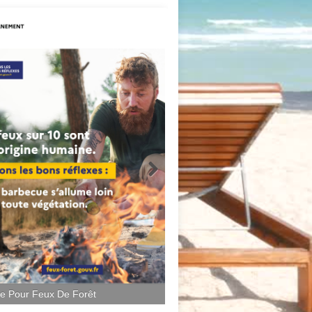
ce Pour Feux De Forêt