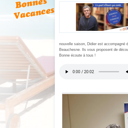
nouvelle saison, Didier est accompagné d
Beauchesne. Ils vous proposent de découv
Bonne écoute à tous !