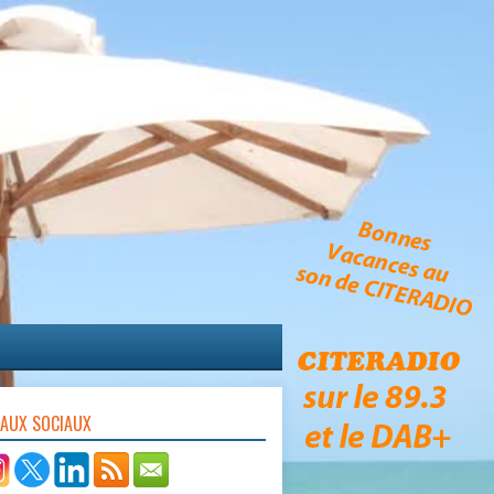
EAUX SOCIAUX