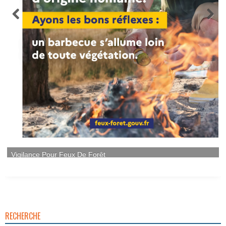
RECHERCHE