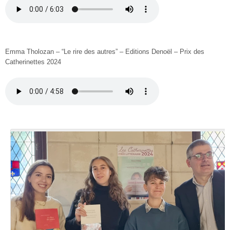
Emma Tholozan – “Le rire des autres” – Editions Denoël – Prix des
Catherinettes 2024