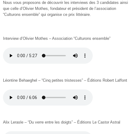
Nous vous proposons de découvrir les interviews des 3 candidates ainsi
que celle d’Olivier Mothes, fondateur et président de l’association
“Culturons ensemble” qui organise ce prix littéraire.
Interview d’Olivier Mothes – Association “Culturons ensemble”
Léontine Behaeghel – “Cinq petites tristesses” – Éditions Robert Laffont
Alix Lerasle – “Du verre entre les doigts” – Éditions Le Castor Astral