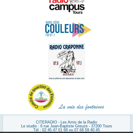
CITERADIO - Les Amis de la Radio
Le studio : 6 rue Jean-Baptiste Greuze - 37200 Tours
Tél : 02 45 47 01 68 ou 07 68 59 40 45