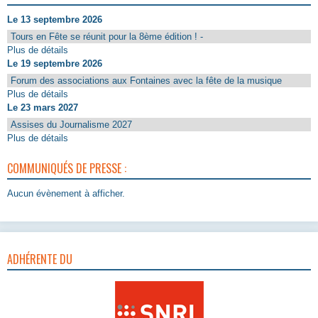
Le 13 septembre 2026
Tours en Fête se réunit pour la 8ème édition ! -
Plus de détails
Le 19 septembre 2026
Forum des associations aux Fontaines avec la fête de la musique
Plus de détails
Le 23 mars 2027
Assises du Journalisme 2027
Plus de détails
COMMUNIQUÉS DE PRESSE :
Aucun évènement à afficher.
ADHÉRENTE DU