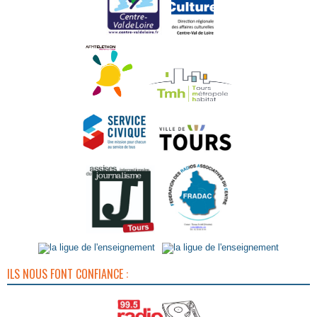
ILS NOUS FONT CONFIANCE :