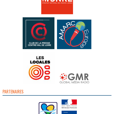
PARTENAIRES