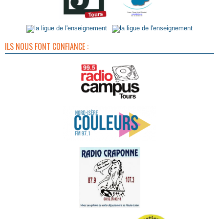
ILS NOUS FONT CONFIANCE :