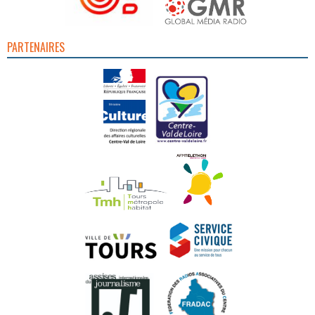
PARTENAIRES