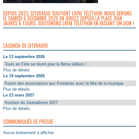
DEPUIS 2023, CITERADIO SOUTIENT L’AFM TÉLÉTHON. NOUS SERONS
LE SAMEDI 6 DÉCEMBRE 2025 EN DIRECT DEPUIS LA PLACE JEAN
JAURÈS À TOURS. SOUTENONS L’AFM TÉLÉTHON EN FAISANT UN DON !
L'AGENDA DE CITERADIO
Le 13 septembre 2026
Tours en Fête se réunit pour la 8ème édition ! -
Plus de détails
Le 19 septembre 2026
Forum des associations aux Fontaines avec la fête de la musique
Plus de détails
Le 23 mars 2027
Assises du Journalisme 2027
Plus de détails
COMMUNIQUÉS DE PRESSE :
Aucun évènement à afficher.