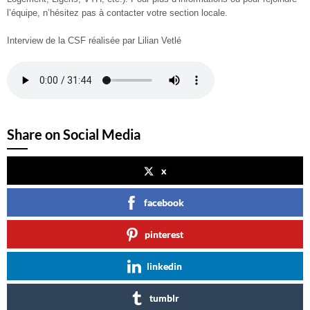
l’équipe, n’hésitez pas à contacter votre section locale.
Interview de la CSF réalisée par Lilian Vetlé
Share on Social Media
x
facebook
pinterest
linkedin
tumblr