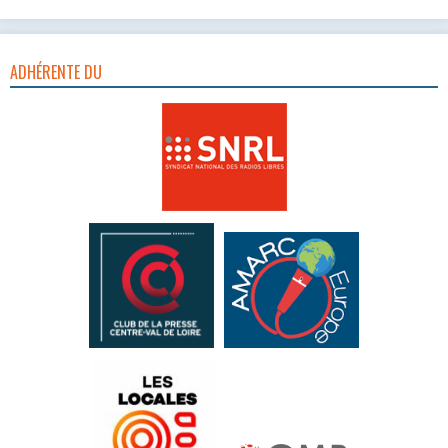
ADHÉRENTE DU