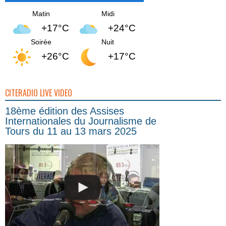
Matin
Midi
+17°C
+24°C
Soirée
Nuit
+26°C
+17°C
CITERADIO LIVE VIDEO
18ème édition des Assises
Internationales du Journalisme de
Tours du 11 au 13 mars 2025