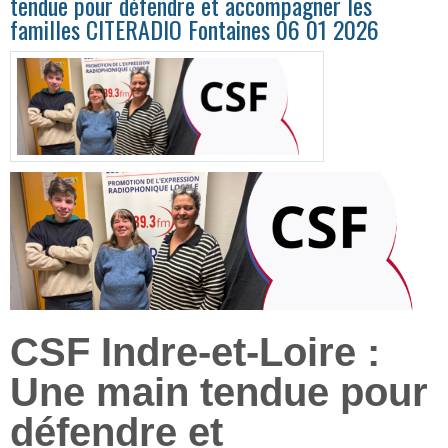
tendue pour défendre et accompagner les
familles CITERADIO Fontaines 06 01 2026
CSF Indre-et-Loire :
Une main tendue pour
défendre et