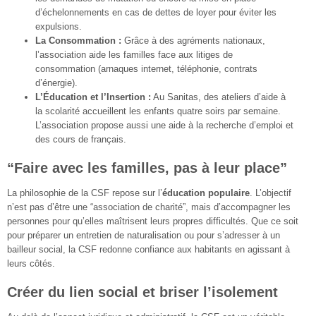
d’échelonnements en cas de dettes de loyer pour éviter les
expulsions.
La Consommation :
Grâce à des agréments nationaux,
l’association aide les familles face aux litiges de
consommation (arnaques internet, téléphonie, contrats
d’énergie).
L’Éducation et l’Insertion :
Au Sanitas, des ateliers d’aide à
la scolarité accueillent les enfants quatre soirs par semaine.
L’association propose aussi une aide à la recherche d’emploi et
des cours de français.
“Faire avec les familles, pas à leur place”
La philosophie de la CSF repose sur l’
éducation populaire
. L’objectif
n’est pas d’être une “association de charité”, mais d’accompagner les
personnes pour qu’elles maîtrisent leurs propres difficultés. Que ce soit
pour préparer un entretien de naturalisation ou pour s’adresser à un
bailleur social, la CSF redonne confiance aux habitants en agissant à
leurs côtés.
Créer du lien social et briser l’isolement