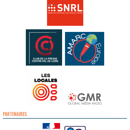
PARTENAIRES