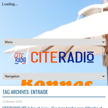
TAG ARCHIVES:
ENTRAIDE
13 février 2026