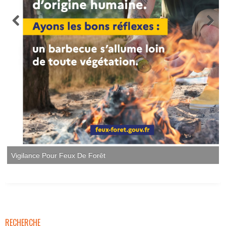
Vigilance Pour Feux De Forêt
RECHERCHE