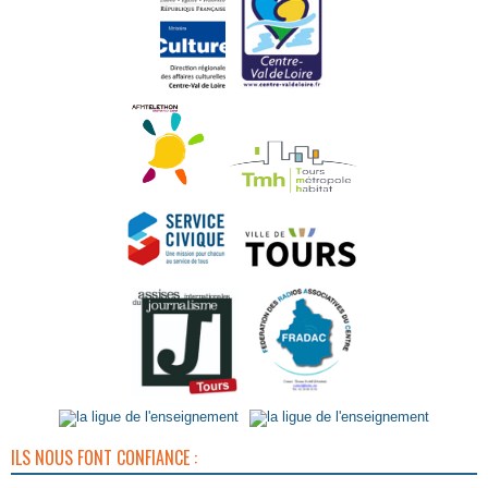
ILS NOUS FONT CONFIANCE :