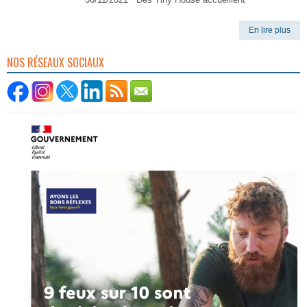
En lire plus
NOS RÉSEAUX SOCIAUX