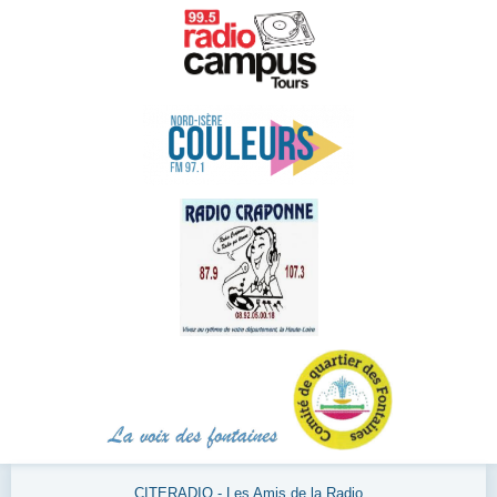
CITERADIO - Les Amis de la Radio