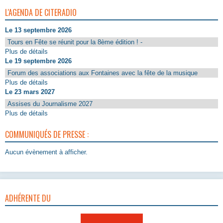
L'AGENDA DE CITERADIO
Le 13 septembre 2026
Tours en Fête se réunit pour la 8ème édition ! -
Plus de détails
Le 19 septembre 2026
Forum des associations aux Fontaines avec la fête de la musique
Plus de détails
Le 23 mars 2027
Assises du Journalisme 2027
Plus de détails
COMMUNIQUÉS DE PRESSE :
Aucun évènement à afficher.
ADHÉRENTE DU