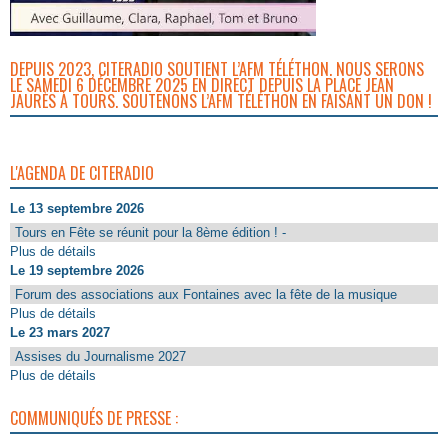
DEPUIS 2023, CITERADIO SOUTIENT L’AFM TÉLÉTHON. NOUS SERONS
LE SAMEDI 6 DÉCEMBRE 2025 EN DIRECT DEPUIS LA PLACE JEAN
JAURÈS À TOURS. SOUTENONS L’AFM TÉLÉTHON EN FAISANT UN DON !
L'AGENDA DE CITERADIO
Le 13 septembre 2026
Tours en Fête se réunit pour la 8ème édition ! -
Plus de détails
Le 19 septembre 2026
Forum des associations aux Fontaines avec la fête de la musique
Plus de détails
Le 23 mars 2027
Assises du Journalisme 2027
Plus de détails
COMMUNIQUÉS DE PRESSE :