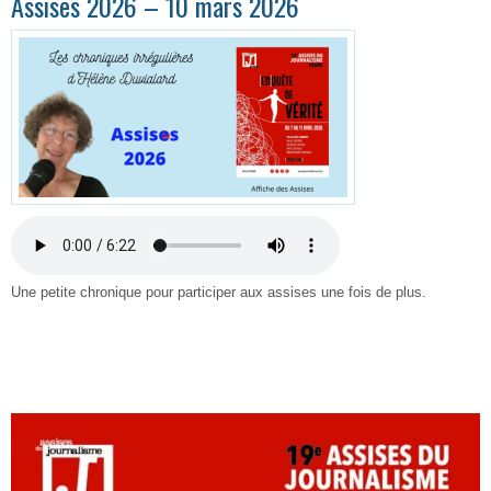
Assises 2026 – 10 mars 2026
Une petite chronique pour participer aux assises une fois de plus.