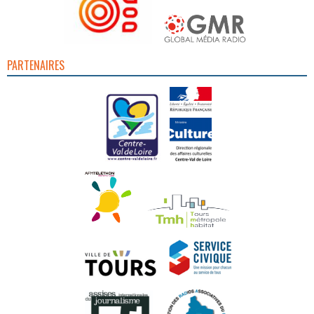
PARTENAIRES