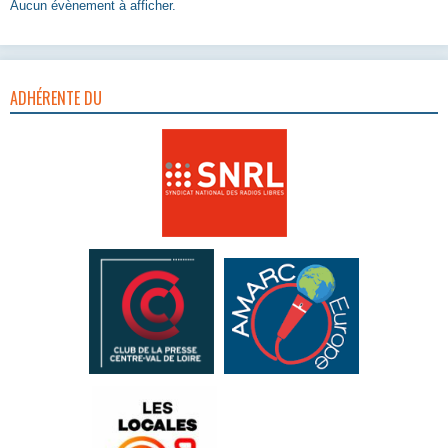
Aucun évènement à afficher.
ADHÉRENTE DU