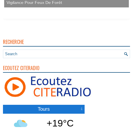
Vigilance Pour Feux De Forêt
RECHERCHE
ECOUTEZ CITERADIO
Tours
+19°C