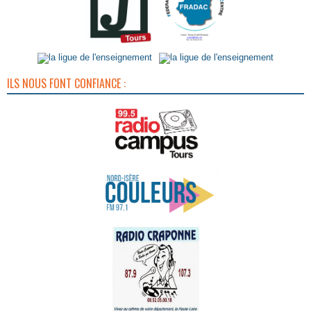
ILS NOUS FONT CONFIANCE :