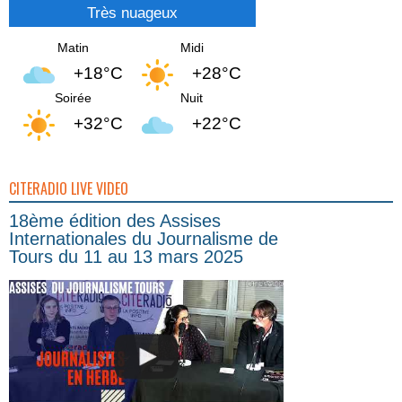
Très nuageux
Matin
Midi
+18°C
+28°C
Soirée
Nuit
+32°C
+22°C
CITERADIO LIVE VIDEO
18ème édition des Assises
Internationales du Journalisme de
Tours du 11 au 13 mars 2025