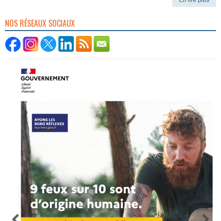
En lire plus
NOS RÉSEAUX SOCIAUX