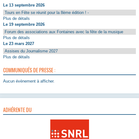
Le 13 septembre 2026
Tours en Fête se réunit pour la 8ème édition ! -
Plus de détails
Le 19 septembre 2026
Forum des associations aux Fontaines avec la fête de la musique
Plus de détails
Le 23 mars 2027
Assises du Journalisme 2027
Plus de détails
COMMUNIQUÉS DE PRESSE :
Aucun évènement à afficher.
ADHÉRENTE DU