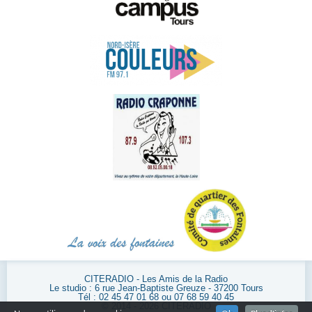
CITERADIO - Les Amis de la Radio
Le studio : 6 rue Jean-Baptiste Greuze - 37200 Tours
Tél : 02 45 47 01 68 ou 07 68 59 40 45
© 2014 - 2026 CITERADIO