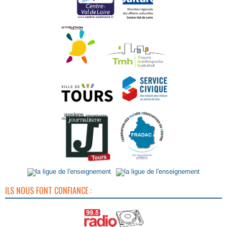
ILS NOUS FONT CONFIANCE :