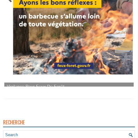
RECHERCHE