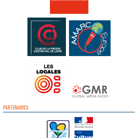
PARTENAIRES