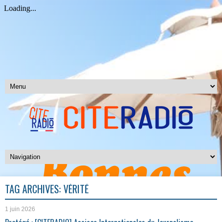
TAG ARCHIVES:
VÉRITÉ
1 juin 2026