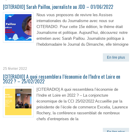
[CITERADIO] Sarah Paillou, journaliste au JDD – 01/06/2022
Nous vous proposons de revivre les Assises
internationales du Journalisme avec nous sur
CITERADIO. Pour cette 15e édition, le thème était
Journalisme et politique. Aujourd’hui, découvrez notre
entretien avec Sarah Paillou. Journaliste politique à
l’hebdomadaire le Journal du Dimanche, elle témoigne
En lire plus
25 février 2022
[CITERADIO] A quoi ressemblera l’économie de l’Indre et Loire en
2022 ? – 25/02/2022
[CITERADIO] A quoi ressemblera l’économie de
l’Indre et Loire en 2022 ? – La conjoncture
économique de la CCI 25/02/2022 Accueillie par la
présidente de l’école de commerce Excelia, Laurence
Rochery, la conférence rassemblait de nombreux
chefs d’entreprises de la