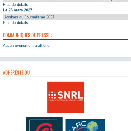
Plus de détails
Le 23 mars 2027
Assises du Journalisme 2027
Plus de détails
COMMUNIQUÉS DE PRESSE :
Aucun évènement à afficher.
ADHÉRENTE DU