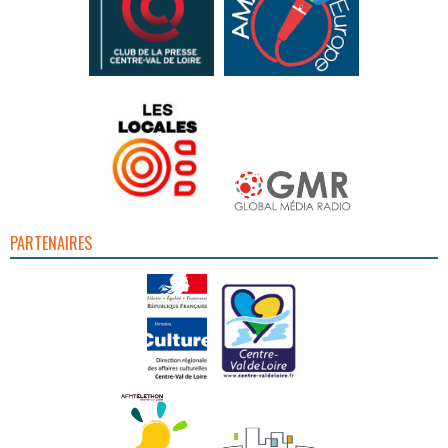
PARTENAIRES