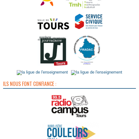
ILS NOUS FONT CONFIANCE :