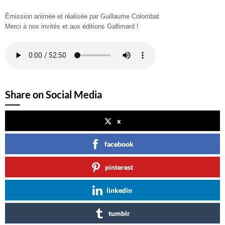
Émission animée et réalisée par Guillaume Colombat
Merci à nos invités et aux éditions Gallimard !
Share on Social Media
x
facebook
pinterest
linkedin
tumblr