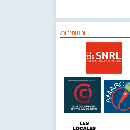
ADHÉRENTE DU