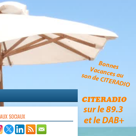
EAUX SOCIAUX