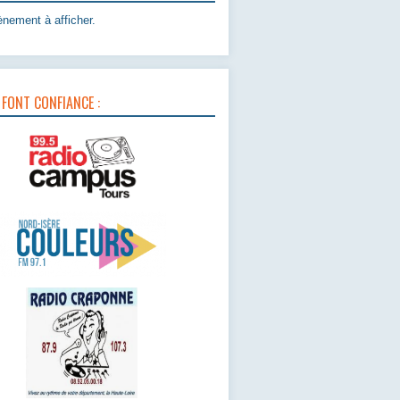
nement à afficher.
 FONT CONFIANCE :