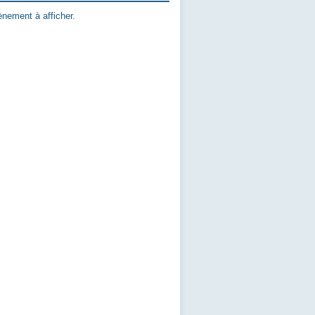
nement à afficher.