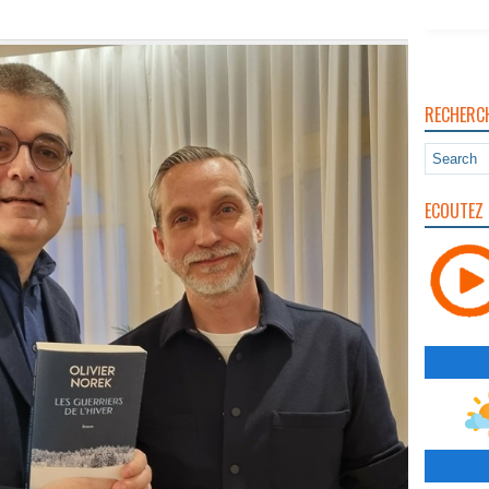
RECHERC
ECOUTEZ 