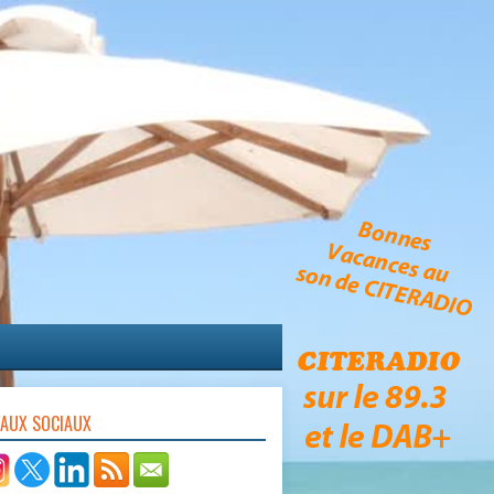
EAUX SOCIAUX