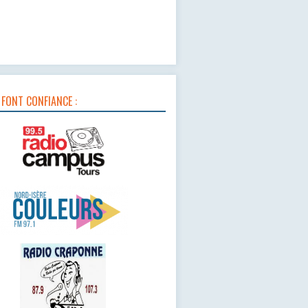
 FONT CONFIANCE :