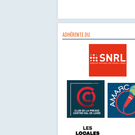
ADHÉRENTE DU