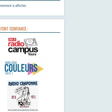
nement à afficher.
 FONT CONFIANCE :