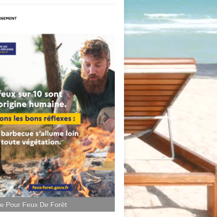
ce Pour Feux De Forêt