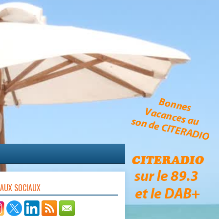
EAUX SOCIAUX