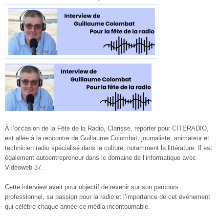
À l’occasion de la Fête de la Radio, Clarisse, reporter pour CITERADIO,
est allée à la rencontre de Guillaume Colombat, journaliste, animateur et
technicien radio spécialisé dans la culture, notamment la littérature. Il est
également autoentrepreneur dans le domaine de l’informatique avec
Vidéoweb 37.
Cette interview avait pour objectif de revenir sur son parcours
professionnel, sa passion pour la radio et l’importance de cet événement
qui célèbre chaque année ce média incontournable.