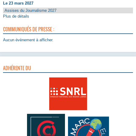
Le 23 mars 2027
Assises du Journalisme 2027
Plus de détails
COMMUNIQUÉS DE PRESSE :
Aucun évènement à afficher.
ADHÉRENTE DU