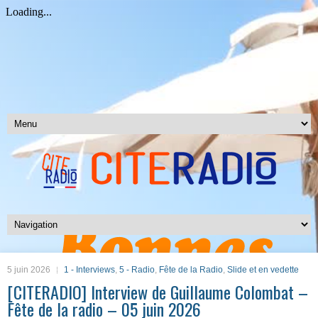
5 juin 2026
1 - Interviews
,
5 - Radio
,
Fête de la Radio
,
Slide et en vedette
[CITERADIO] Interview de Guillaume Colombat –
Fête de la radio – 05 juin 2026