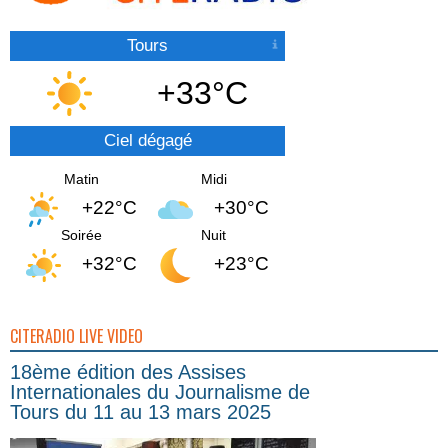
Tours
+33°C
Ciel dégagé
Matin
Midi
+22°C
+30°C
Soirée
Nuit
+32°C
+23°C
CITERADIO LIVE VIDEO
18ème édition des Assises
Internationales du Journalisme de
Tours du 11 au 13 mars 2025