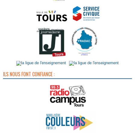
ILS NOUS FONT CONFIANCE :