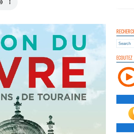
RECHERC
ECOUTEZ 