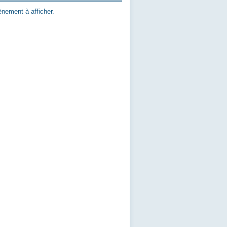
nement à afficher.