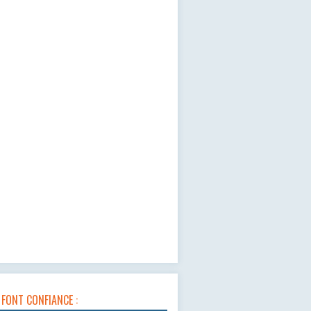
 FONT CONFIANCE :