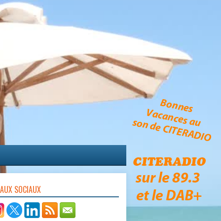
EAUX SOCIAUX