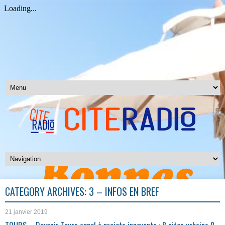
CATEGORY ARCHIVES:
3 – INFOS EN BREF
21 janvier 2019