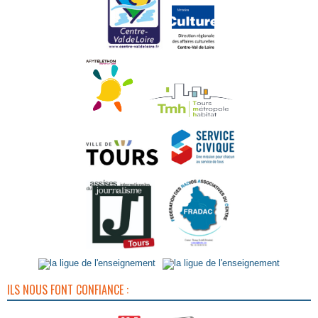
ILS NOUS FONT CONFIANCE :