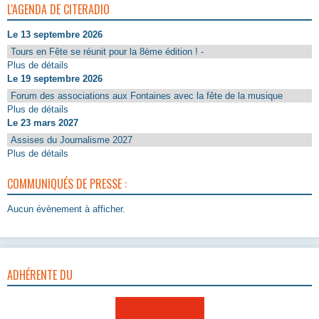
L'AGENDA DE CITERADIO
Le 13 septembre 2026
Tours en Fête se réunit pour la 8ème édition ! -
Plus de détails
Le 19 septembre 2026
Forum des associations aux Fontaines avec la fête de la musique
Plus de détails
Le 23 mars 2027
Assises du Journalisme 2027
Plus de détails
COMMUNIQUÉS DE PRESSE :
Aucun évènement à afficher.
ADHÉRENTE DU