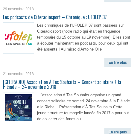
29 novembre 2018
Les podcasts de Citeradiosport – Chronique : UFOLEP 37
Les chroniques de l’UFOLEP 37 sont passées sur
Citeradiosport (notre radio qui était en fréquence
temporaire du 15 octobre au 19 novembre). Elles sont
à écouter maintenant en podcasts, pour ceux qui ont
été absents ! Au micro d’Antoine Ollé
En lire plus
21 novembre 2018
[CITERADIO] Association À Tes Souhaits – Concert solidaire à la
Pléiade – 24 novembre 2018
L’association A Tes Souhaits organise un grand
concert solidaire ce samedi 24 novembre à la Pléiade
à la Riche. Présentation d’À Tes Souhaits Cette
jeune structure tourangelle lancée fin 2017 a pour but
de collecter des fonds au
En lire plus