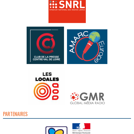
PARTENAIRES