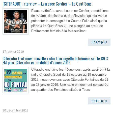
[CITERADIO] Interview – Laurence Cordier – Le Quat’Sous
Place au théâtre avec Laurence Cordier, comédienne
de théâtre, de cinéma et de télévision qui est venue
présenter la compagnie La Course Folle ainsi que la
pièce « Le Quat’Sous », une plongée au cœur de
l’intimement féminin à la fois sublime
En lire plus
17 janvier 2019
Citeradio Fontaines nouvelle radio tourangelle éphémère sur le 89.3
FM pour Citeradio en ce début d’année 2019
Citeradio enchaine les fréquences, après avoir émit la
radio Citeradio Sport du 15 octobre au 19 novembre
2018, nous revenons avec Citeradio Fontaines du 21
au 27 janvier 2019. Une radio entièrement consacrée
au quartier des Fontaines située à Tours
En lire plus
30 décembre 2018