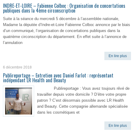
INDRE-ET-LOIRE – Fabienne Colboc : Organisation de concertations
publiques dans la 4ème circonscription
Suite à la séance du mercredi 5 décembre à l’assemblée nationale,
Madame la députée d’Indre-et-Loire Fabienne Colboc annonce par le biais
d’un communiqué, l’organisation de concertations publiques dans la
quatrième circonscription du département. En effet suite à l’annonce de
l’annulation
En lire plus
6 décembre 2018
Publireportage – Entretien avec Daniel Farlot : représentant
indépendant LR Health and Beauty
Publireportage : Vous avez toujours rêvé de
travailler depuis votre domicile ? D’être votre propre
patron ? C’est désormais possible avec LR Health
and Beauty. Cette compagnie allemande spécialisée
dans les cosmétiques et
En lire plus