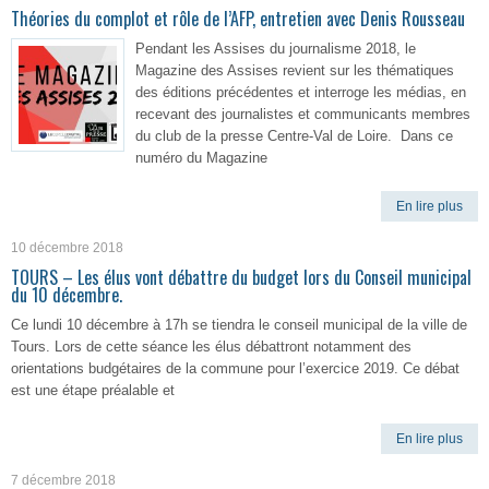
Théories du complot et rôle de l’AFP, entretien avec Denis Rousseau
Pendant les Assises du journalisme 2018, le
Magazine des Assises revient sur les thématiques
des éditions précédentes et interroge les médias, en
recevant des journalistes et communicants membres
du club de la presse Centre-Val de Loire. Dans ce
numéro du Magazine
En lire plus
10 décembre 2018
TOURS – Les élus vont débattre du budget lors du Conseil municipal
du 10 décembre.
Ce lundi 10 décembre à 17h se tiendra le conseil municipal de la ville de
Tours. Lors de cette séance les élus débattront notamment des
orientations budgétaires de la commune pour l’exercice 2019. Ce débat
est une étape préalable et
En lire plus
7 décembre 2018