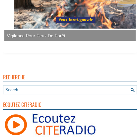
RECHERCHE
ECOUTEZ CITERADIO