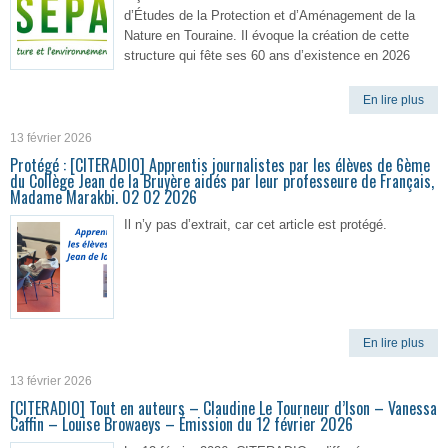
d’Études de la Protection et d’Aménagement de la
Nature en Touraine. Il évoque la création de cette
structure qui fête ses 60 ans d’existence en 2026
En lire plus
13 février 2026
Protégé : [CITERADIO] Apprentis journalistes par les élèves de 6ème
du Collège Jean de la Bruyère aidés par leur professeure de Français,
Madame Marakbi. 02 02 2026
Il n’y pas d’extrait, car cet article est protégé.
En lire plus
13 février 2026
[CITERADIO] Tout en auteurs – Claudine Le Tourneur d’Ison – Vanessa
Caffin – Louise Browaeys – Émission du 12 février 2026