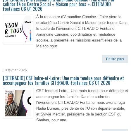
solidarité au Centre Social « Maison pour tous ». CITERADIO
Fontaines 06 01 2026
À la rencontre d’Amandine Canoine : Faire vivre la
solidarité au Centre Social « Maison pour tous » Dans
le cadre de l’événement CITERADIO Fontaine,
Amandine Canoine, coordinatrice et médiatrice
sociale, a présenté les missions essentielles de la
Maison pour
En lire plus
13 février 2026
[CITERADIO] CSF Indre-et-Loire : Une main tendue pour défendre et
accompagner les familles CITERADIO Fontaines 06 01 2026
CSF Indre-et-Loire : Une main tendue pour défendre et
accompagner les familles Dans le cadre de
l’événement CITERADIO Fontaine, nous avons reçu
Nadia Bureau, présidente de l’Union départementale,
et Sylvie Mercier, présidente de la section CSF du
Sanitas, pour une