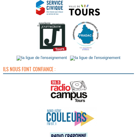
ILS NOUS FONT CONFIANCE :