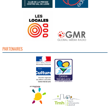
PARTENAIRES