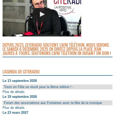
DEPUIS 2023, CITERADIO SOUTIENT L’AFM TÉLÉTHON. NOUS SERONS
LE SAMEDI 6 DÉCEMBRE 2025 EN DIRECT DEPUIS LA PLACE JEAN
JAURÈS À TOURS. SOUTENONS L’AFM TÉLÉTHON EN FAISANT UN DON !
L'AGENDA DE CITERADIO
Le 13 septembre 2026
Tours en Fête se réunit pour la 8ème édition ! -
Plus de détails
Le 19 septembre 2026
Forum des associations aux Fontaines avec la fête de la musique
Plus de détails
Le 23 mars 2027