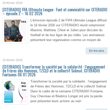
20 février 2026
[CITERADIO] FIFA Ultimate League : Foot et convivialité sur CITERADIO
– épisode 2 – 16 02 2026
L’émission épisode 2 de FIFA Ultimate League diffusé
le 16 février 2026 sur CITERADIO réunit notamment
Maxime, Matthew, Chloé et Julien pour discuter du
football et de leur ligue de jeu vidéo. Les animateurs
présentent leur organisation comme un moyen de
En lire plus
20 février 2026
[CITERADIO] Transformer la société par la solidarité : l’engagement
de Frères des Hommes, TZCLD et le collectif Sidmat. CITERADIO
Fontaines 06 01 2026
Transformer la société par la solidarité : l’engagement
de Frères des Hommes, TZCLD et le collectif Sidmat
Dans le cadre de la semaine CITERADIO Fontaine,
Guy Chevreau et Béatrice Longat ont pris la parole
pour présenter leurs actions au sein