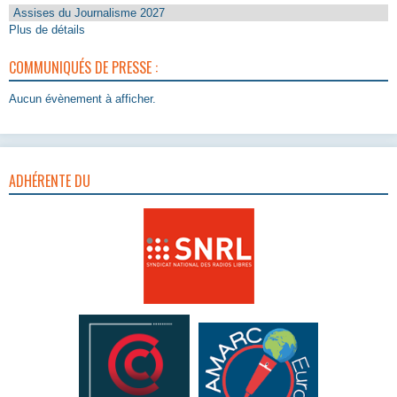
Assises du Journalisme 2027
Plus de détails
COMMUNIQUÉS DE PRESSE :
Aucun évènement à afficher.
ADHÉRENTE DU