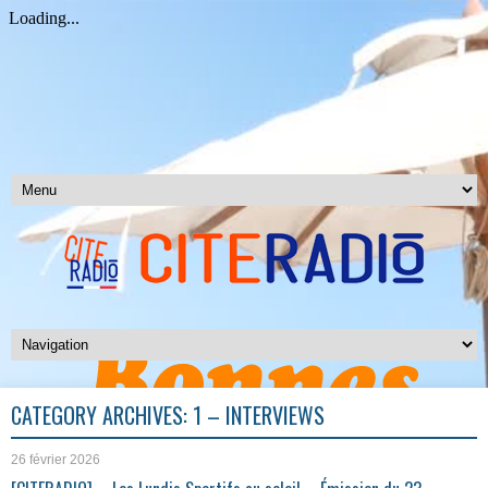
CATEGORY ARCHIVES:
1 – INTERVIEWS
26 février 2026