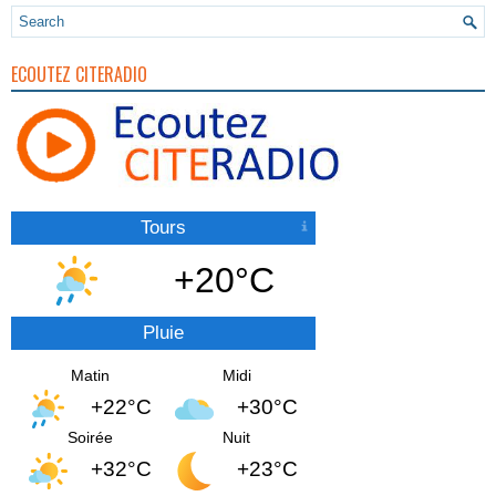
ECOUTEZ CITERADIO
Tours
+20°C
Pluie
Matin
Midi
+22°C
+30°C
Soirée
Nuit
+32°C
+23°C