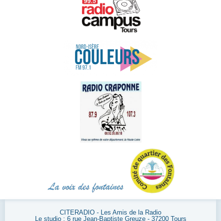
CITERADIO - Les Amis de la Radio
Le studio : 6 rue Jean-Baptiste Greuze - 37200 Tours