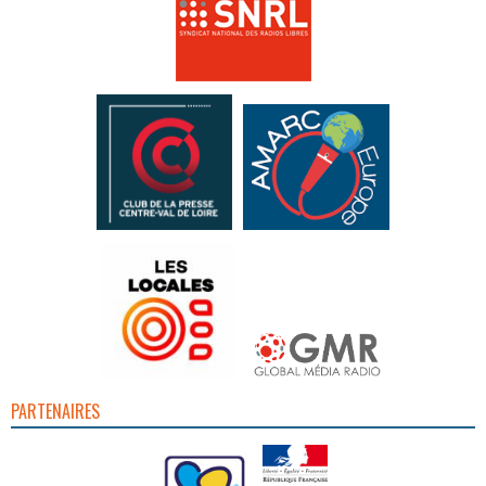
PARTENAIRES