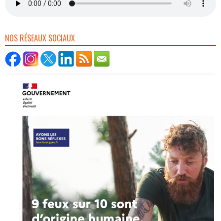
NOS RÉSEAUX SOCIAUX