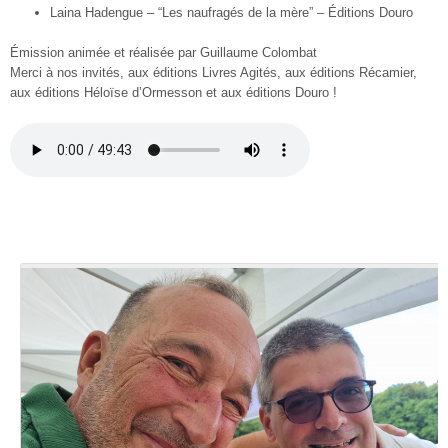
Laina Hadengue – “Les naufragés de la mère” – Éditions Douro
Émission animée et réalisée par Guillaume Colombat
Merci à nos invités, aux éditions Livres Agités, aux éditions Récamier,
aux éditions Héloïse d’Ormesson et aux éditions Douro !