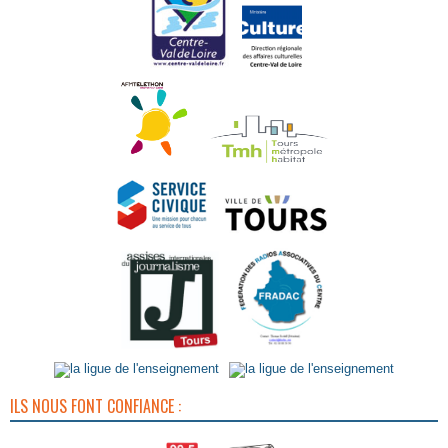
ILS NOUS FONT CONFIANCE :