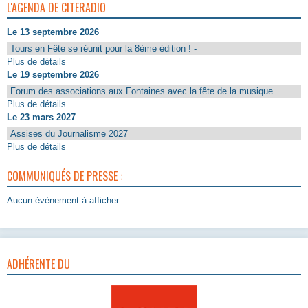
L'AGENDA DE CITERADIO
Le 13 septembre 2026
Tours en Fête se réunit pour la 8ème édition ! -
Plus de détails
Le 19 septembre 2026
Forum des associations aux Fontaines avec la fête de la musique
Plus de détails
Le 23 mars 2027
Assises du Journalisme 2027
Plus de détails
COMMUNIQUÉS DE PRESSE :
Aucun évènement à afficher.
ADHÉRENTE DU