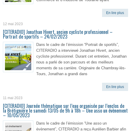
En lire plus
12 mai 2023
[CITERADIO] Jonathan Hivert, ancien cycliste professionnel –
Portrait de sportifs – 24/02/2023
Dans le cadre de l’émission “Portrait de sportifs”,
CITERADIO a interviewé Jonathan Hivert, ancien
cycliste professionnel. Durant cet entretien, Jonathan
nous a parlé de son parcours et des meilleurs
moments de sa carrière. Originaire de Chambray-lès-
Tours, Jonathan a grandi dans
En lire plus
11 mai 2023
[CITERADIO] Journée thématique sur l’eau organisée par l’enclos de
la Brétignière le samedi 13/05 de 9h à 18h – Une asso un évènement
– 10/05/2023
Dans le cadre de l’émission “Une asso un
évènement”, CITERADIO a reçu Aurélien Barbier afin