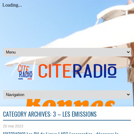
CATEGORY ARCHIVES:
3 – LES ÉMISSIONS
20 mai 2023