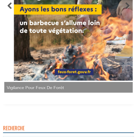
RECHERCHE