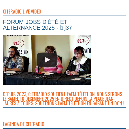
CITERADIO LIVE VIDEO
FORUM JOBS D’ÉTÉ ET
ALTERNANCE 2025 - bij37
DEPUIS 2023, CITERADIO SOUTIENT L’AFM TÉLÉTHON. NOUS SERONS
LE SAMEDI 6 DÉCEMBRE 2025 EN DIRECT DEPUIS LA PLACE JEAN
JAURÈS À TOURS. SOUTENONS L’AFM TÉLÉTHON EN FAISANT UN DON !
L'AGENDA DE CITERADIO