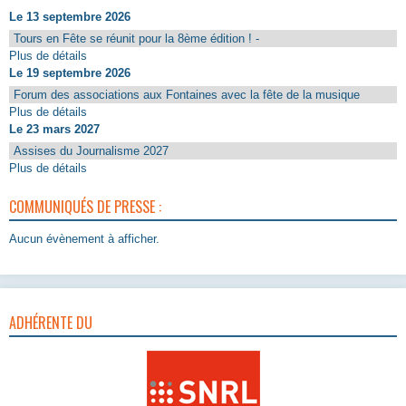
Le 13 septembre 2026
Tours en Fête se réunit pour la 8ème édition ! -
Plus de détails
Le 19 septembre 2026
Forum des associations aux Fontaines avec la fête de la musique
Plus de détails
Le 23 mars 2027
Assises du Journalisme 2027
Plus de détails
COMMUNIQUÉS DE PRESSE :
Aucun évènement à afficher.
ADHÉRENTE DU