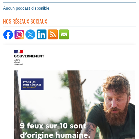
Aucun podcast disponible.
NOS RÉSEAUX SOCIAUX