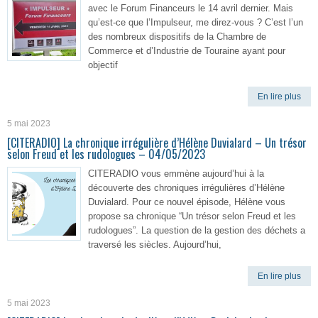
avec le Forum Financeurs le 14 avril dernier. Mais
qu’est-ce que l’Impulseur, me direz-vous ? C’est l’un
des nombreux dispositifs de la Chambre de
Commerce et d’Industrie de Touraine ayant pour
objectif
En lire plus
5 mai 2023
[CITERADIO] La chronique irrégulière d’Hélène Duvialard – Un trésor
selon Freud et les rudologues – 04/05/2023
CITERADIO vous emmène aujourd’hui à la
découverte des chroniques irrégulières d’Hélène
Duvialard. Pour ce nouvel épisode, Hélène vous
propose sa chronique “Un trésor selon Freud et les
rudologues”. La question de la gestion des déchets a
traversé les siècles. Aujourd’hui,
En lire plus
5 mai 2023