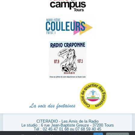
CITERADIO - Les Amis de la Radio
Le studio : 6 rue Jean-Baptiste Greuze - 37200 Tours
Tél : 02 45 47 01 68 ou 07 68 59 40 45
© 2014 - 2026 CITERADIO