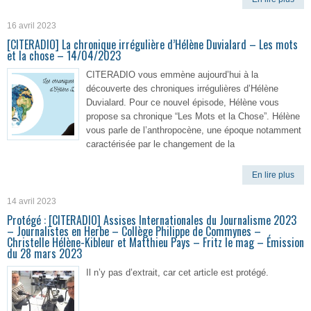
16 avril 2023
[CITERADIO] La chronique irrégulière d’Hélène Duvialard – Les mots
et la chose – 14/04/2023
CITERADIO vous emmène aujourd’hui à la
découverte des chroniques irrégulières d’Hélène
Duvialard. Pour ce nouvel épisode, Hélène vous
propose sa chronique “Les Mots et la Chose”. Hélène
vous parle de l’anthropocène, une époque notamment
caractérisée par le changement de la
En lire plus
14 avril 2023
Protégé : [CITERADIO] Assises Internationales du Journalisme 2023
– Journalistes en Herbe – Collège Philippe de Commynes –
Christelle Hélène-Kibleur et Matthieu Pays – Fritz le mag – Émission
du 28 mars 2023
Il n’y pas d’extrait, car cet article est protégé.