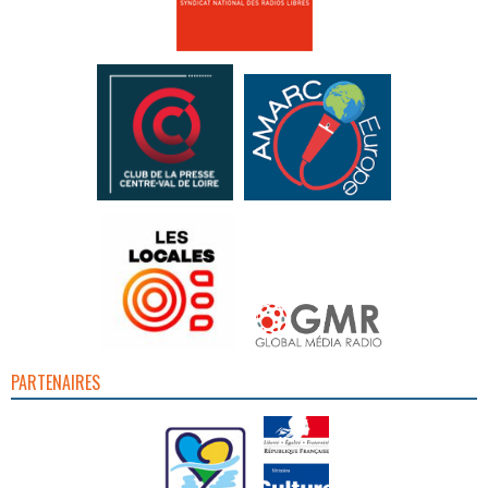
PARTENAIRES