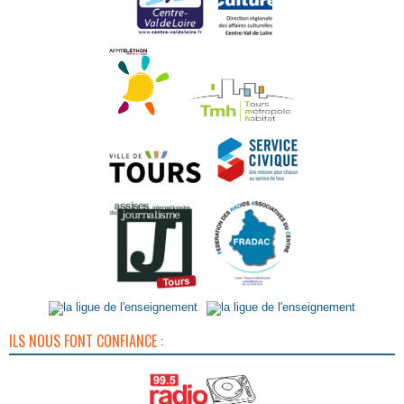
ILS NOUS FONT CONFIANCE :