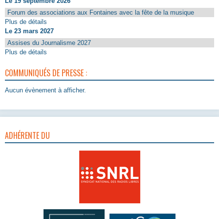
Le 19 septembre 2026
Forum des associations aux Fontaines avec la fête de la musique
Plus de détails
Le 23 mars 2027
Assises du Journalisme 2027
Plus de détails
COMMUNIQUÉS DE PRESSE :
Aucun évènement à afficher.
ADHÉRENTE DU