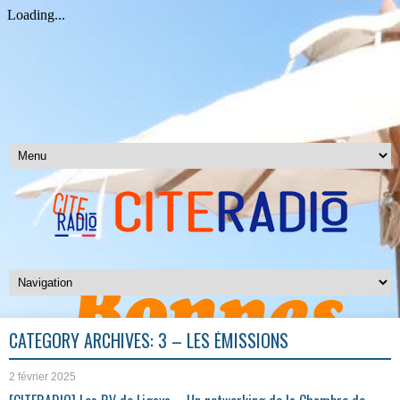
CATEGORY ARCHIVES:
3 – LES ÉMISSIONS
2 février 2025