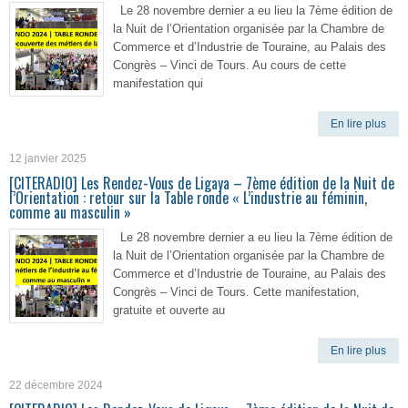
Le 28 novembre dernier a eu lieu la 7ème édition de
la Nuit de l’Orientation organisée par la Chambre de
Commerce et d’Industrie de Touraine, au Palais des
Congrès – Vinci de Tours. Au cours de cette
manifestation qui
En lire plus
12 janvier 2025
[CITERADIO] Les Rendez-Vous de Ligaya – 7ème édition de la Nuit de
l’Orientation : retour sur la Table ronde « L’industrie au féminin,
comme au masculin »
Le 28 novembre dernier a eu lieu la 7ème édition de
la Nuit de l’Orientation organisée par la Chambre de
Commerce et d’Industrie de Touraine, au Palais des
Congrès – Vinci de Tours. Cette manifestation,
gratuite et ouverte au
En lire plus
22 décembre 2024