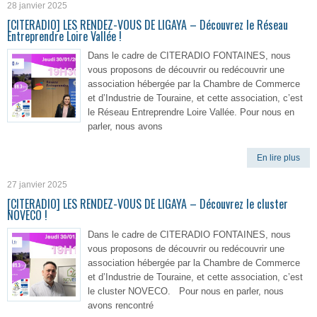
28 janvier 2025
[CITERADIO] LES RENDEZ-VOUS DE LIGAYA – Découvrez le Réseau
Entreprendre Loire Vallée !
Dans le cadre de CITERADIO FONTAINES, nous
vous proposons de découvrir ou redécouvrir une
association hébergée par la Chambre de Commerce
et d’Industrie de Touraine, et cette association, c’est
le Réseau Entreprendre Loire Vallée. Pour nous en
parler, nous avons
En lire plus
27 janvier 2025
[CITERADIO] LES RENDEZ-VOUS DE LIGAYA – Découvrez le cluster
NOVECO !
Dans le cadre de CITERADIO FONTAINES, nous
vous proposons de découvrir ou redécouvrir une
association hébergée par la Chambre de Commerce
et d’Industrie de Touraine, et cette association, c’est
le cluster NOVECO. Pour nous en parler, nous
avons rencontré