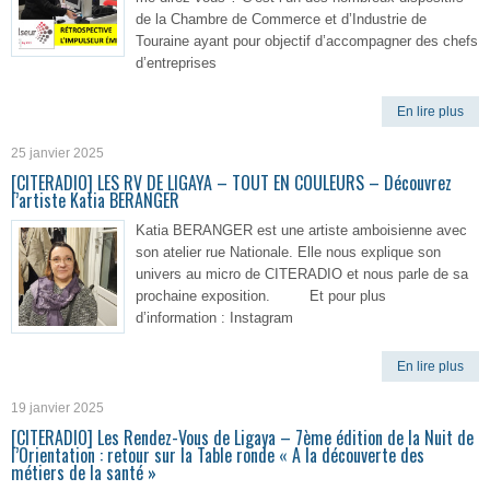
de la Chambre de Commerce et d’Industrie de
Touraine ayant pour objectif d’accompagner des chefs
d’entreprises
En lire plus
25 janvier 2025
[CITERADIO] LES RV DE LIGAYA – TOUT EN COULEURS – Découvrez
l’artiste Katia BERANGER
Katia BERANGER est une artiste amboisienne avec
son atelier rue Nationale. Elle nous explique son
univers au micro de CITERADIO et nous parle de sa
prochaine exposition. Et pour plus
d’information : Instagram
En lire plus
19 janvier 2025
[CITERADIO] Les Rendez-Vous de Ligaya – 7ème édition de la Nuit de
l’Orientation : retour sur la Table ronde « A la découverte des
métiers de la santé »