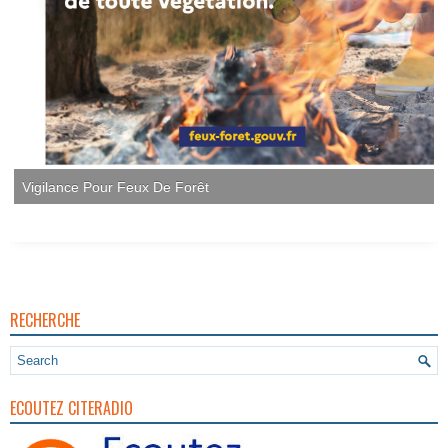
RECHERCHE
ECOUTEZ CITERADIO