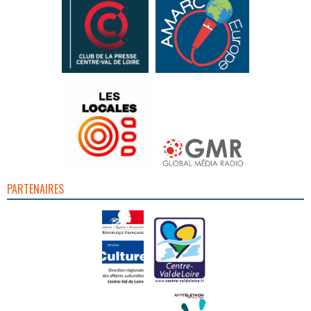
PARTENAIRES