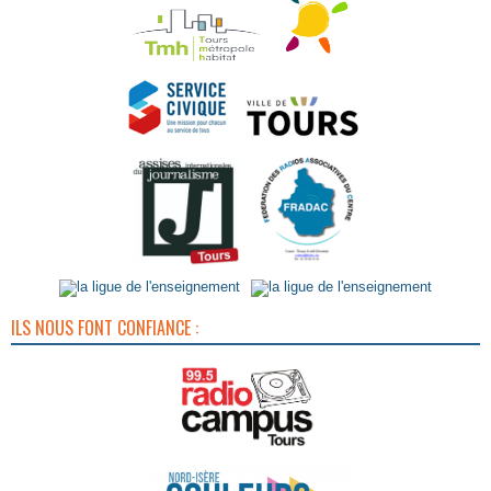
ILS NOUS FONT CONFIANCE :