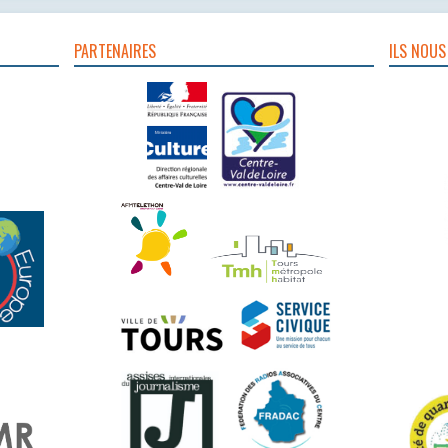
PARTENAIRES
ILS NOUS