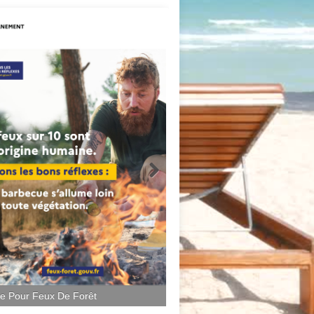
ce Pour Feux De Forêt