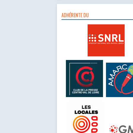
ADHÉRENTE DU