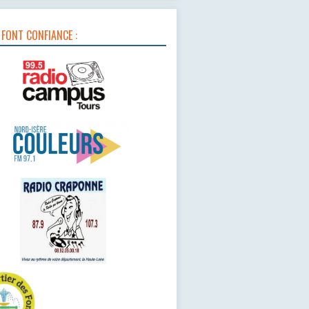
 FONT CONFIANCE :