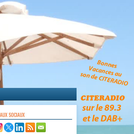
EAUX SOCIAUX