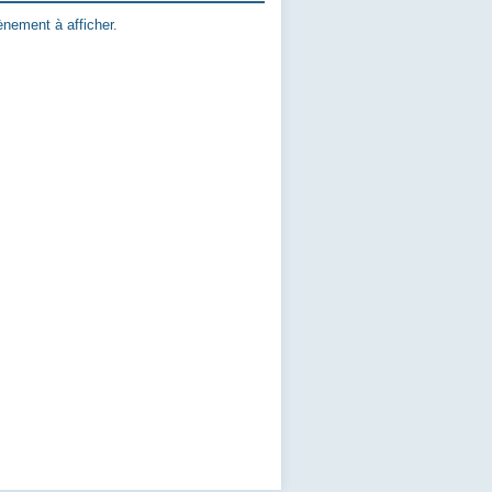
nement à afficher.