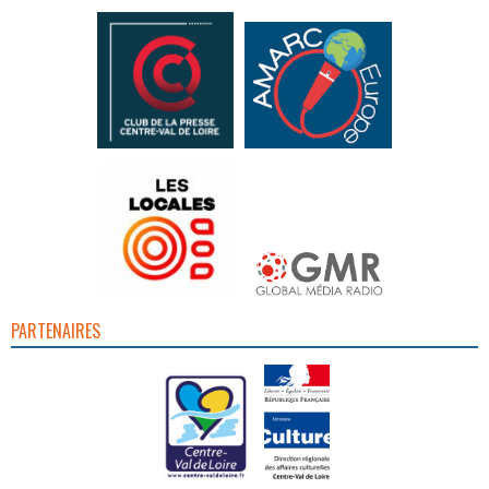
PARTENAIRES