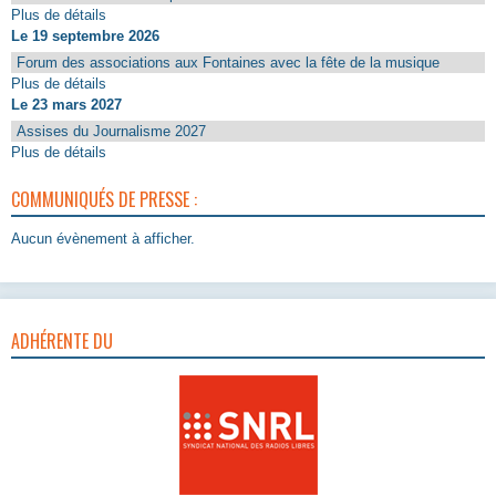
Plus de détails
Le 19 septembre 2026
Forum des associations aux Fontaines avec la fête de la musique
Plus de détails
Le 23 mars 2027
Assises du Journalisme 2027
Plus de détails
COMMUNIQUÉS DE PRESSE :
Aucun évènement à afficher.
ADHÉRENTE DU