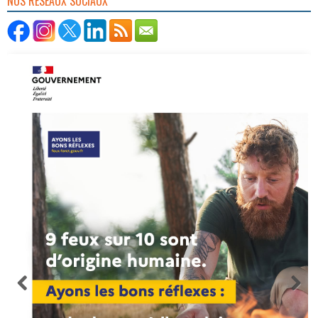
NOS RÉSEAUX SOCIAUX