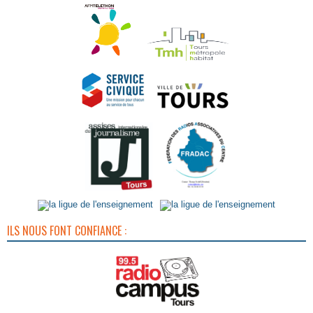
ILS NOUS FONT CONFIANCE :