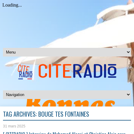
TAG ARCHIVES:
BOUGE TES FONTAINES
31 mars 2025