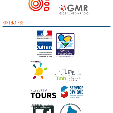
PARTENAIRES