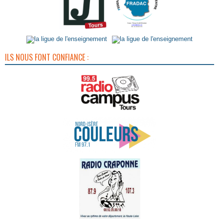
ILS NOUS FONT CONFIANCE :