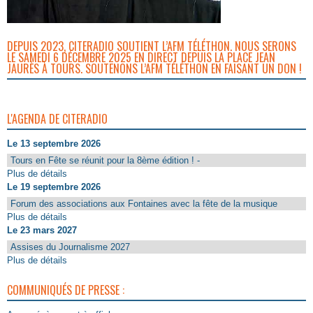
DEPUIS 2023, CITERADIO SOUTIENT L’AFM TÉLÉTHON. NOUS SERONS
LE SAMEDI 6 DÉCEMBRE 2025 EN DIRECT DEPUIS LA PLACE JEAN
JAURÈS À TOURS. SOUTENONS L’AFM TÉLÉTHON EN FAISANT UN DON !
L'AGENDA DE CITERADIO
Le 13 septembre 2026
Tours en Fête se réunit pour la 8ème édition ! -
Plus de détails
Le 19 septembre 2026
Forum des associations aux Fontaines avec la fête de la musique
Plus de détails
Le 23 mars 2027
Assises du Journalisme 2027
Plus de détails
COMMUNIQUÉS DE PRESSE :