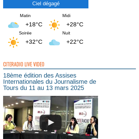
Ciel dégagé
Matin
Midi
+18°C
+28°C
Soirée
Nuit
+32°C
+22°C
CITERADIO LIVE VIDEO
18ème édition des Assises
Internationales du Journalisme de
Tours du 11 au 13 mars 2025