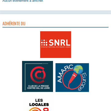
Aucun évènement à afficher.
ADHÉRENTE DU