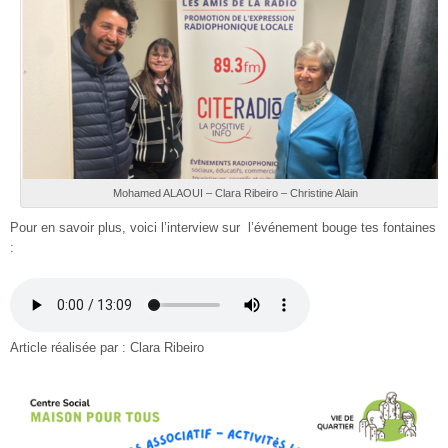
Mohamed ALAOUI – Clara Ribeiro – Christine Alain
Pour en savoir plus, voici l’interview sur l’événement bouge tes fontaines
:
Article réalisée par : Clara Ribeiro