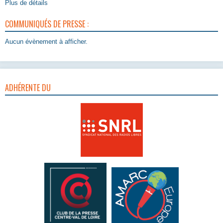
Plus de détails
COMMUNIQUÉS DE PRESSE :
Aucun évènement à afficher.
ADHÉRENTE DU