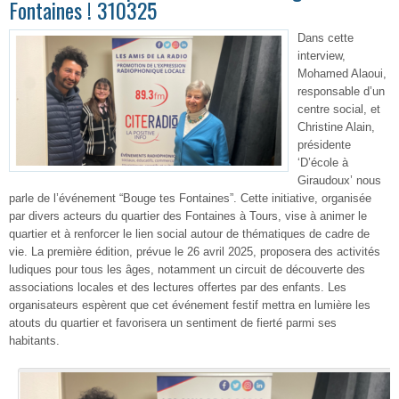
Fontaines ! 310325
Dans cette
interview,
Mohamed Alaoui,
responsable d’un
centre social, et
Christine Alain,
présidente
‘D’école à
Giraudoux’ nous
parle de l’événement “Bouge tes Fontaines”. Cette initiative, organisée
par divers acteurs du quartier des Fontaines à Tours, vise à animer le
quartier et à renforcer le lien social autour de thématiques de cadre de
vie. La première édition, prévue le 26 avril 2025, proposera des activités
ludiques pour tous les âges, notamment un circuit de découverte des
associations locales et des lectures offertes par des enfants. Les
organisateurs espèrent que cet événement festif mettra en lumière les
atouts du quartier et favorisera un sentiment de fierté parmi ses
habitants.