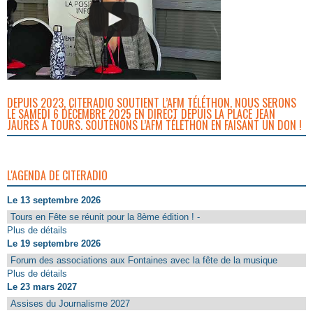
DEPUIS 2023, CITERADIO SOUTIENT L’AFM TÉLÉTHON. NOUS SERONS
LE SAMEDI 6 DÉCEMBRE 2025 EN DIRECT DEPUIS LA PLACE JEAN
JAURÈS À TOURS. SOUTENONS L’AFM TÉLÉTHON EN FAISANT UN DON !
L'AGENDA DE CITERADIO
Le 13 septembre 2026
Tours en Fête se réunit pour la 8ème édition ! -
Plus de détails
Le 19 septembre 2026
Forum des associations aux Fontaines avec la fête de la musique
Plus de détails
Le 23 mars 2027
Assises du Journalisme 2027