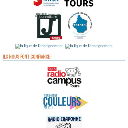
ILS NOUS FONT CONFIANCE :