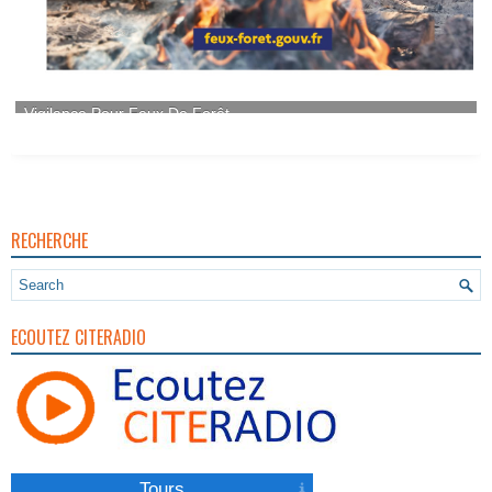
RECHERCHE
ECOUTEZ CITERADIO
Tours