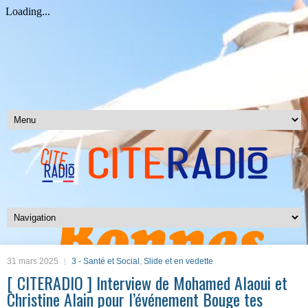
31 mars 2025
3 - Santé et Social
,
Slide et en vedette
[ CITERADIO ] Interview de Mohamed Alaoui et
Christine Alain pour l’événement Bouge tes