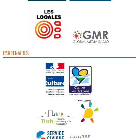
PARTENAIRES