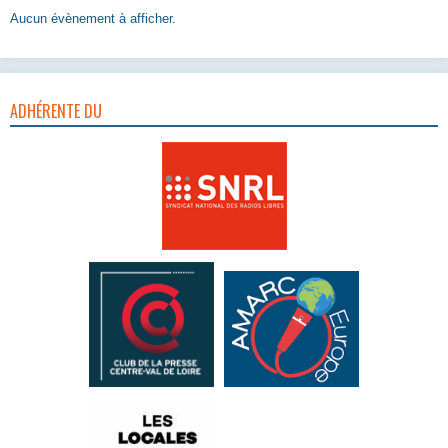
Aucun évènement à afficher.
ADHÉRENTE DU