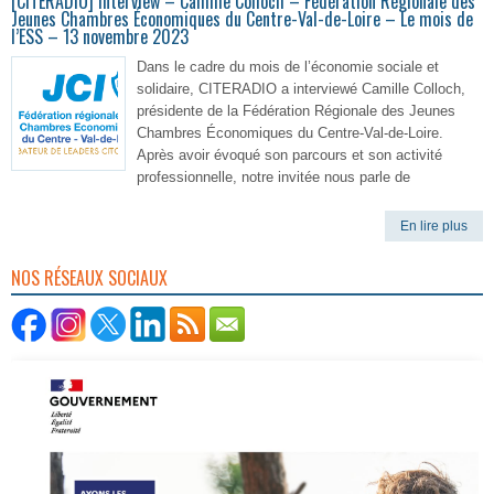
[CITERADIO] Interview – Camille Colloch – Fédération Régionale des
Jeunes Chambres Économiques du Centre-Val-de-Loire – Le mois de
l’ESS – 13 novembre 2023
Dans le cadre du mois de l’économie sociale et
solidaire, CITERADIO a interviewé Camille Colloch,
présidente de la Fédération Régionale des Jeunes
Chambres Économiques du Centre-Val-de-Loire.
Après avoir évoqué son parcours et son activité
professionnelle, notre invitée nous parle de
En lire plus
NOS RÉSEAUX SOCIAUX