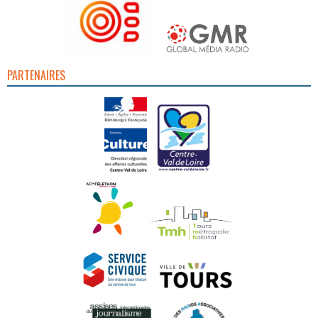
PARTENAIRES