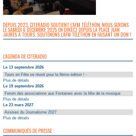
DEPUIS 2023, CITERADIO SOUTIENT L’AFM TÉLÉTHON. NOUS SERONS
LE SAMEDI 6 DÉCEMBRE 2025 EN DIRECT DEPUIS LA PLACE JEAN
JAURÈS À TOURS. SOUTENONS L’AFM TÉLÉTHON EN FAISANT UN DON !
L'AGENDA DE CITERADIO
Le 13 septembre 2026
Tours en Fête se réunit pour la 8ème édition ! -
Plus de détails
Le 19 septembre 2026
Forum des associations aux Fontaines avec la fête de la musique
Plus de détails
Le 23 mars 2027
Assises du Journalisme 2027
Plus de détails
COMMUNIQUÉS DE PRESSE :