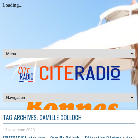
TAG ARCHIVES:
CAMILLE COLLOCH
13 novembre 2023