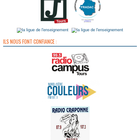
ILS NOUS FONT CONFIANCE :