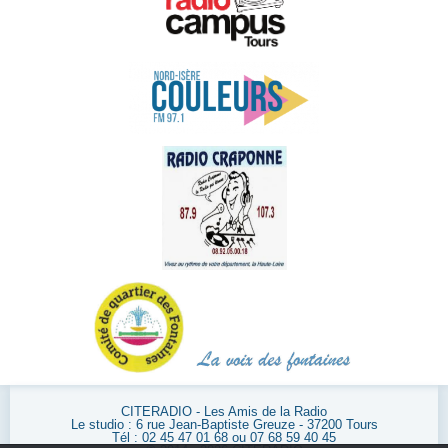
CITERADIO - Les Amis de la Radio
Le studio : 6 rue Jean-Baptiste Greuze - 37200 Tours
Tél : 02 45 47 01 68 ou 07 68 59 40 45