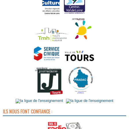
ILS NOUS FONT CONFIANCE :