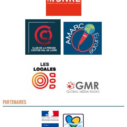
PARTENAIRES