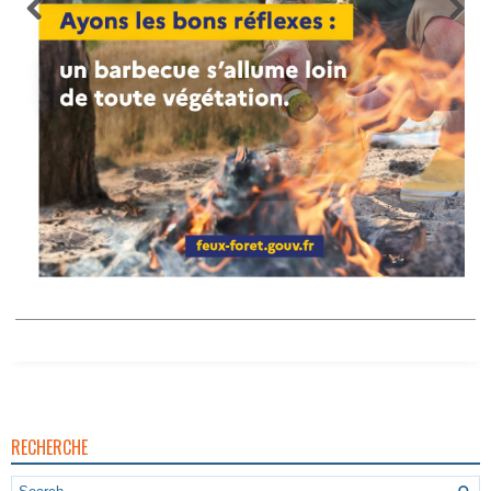
RECHERCHE