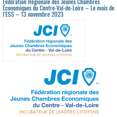
Fédération Régionale des Jeunes Chambres
Économiques du Centre-Val-de-Loire – Le mois de
l’ESS – 13 novembre 2023