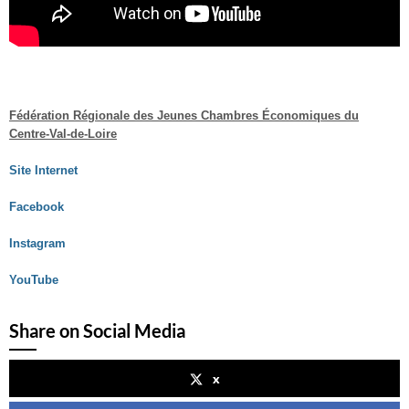
Fédération Régionale des Jeunes Chambres Économiques du
Centre-Val-de-Loire
Site Internet
Facebook
Instagram
YouTube
Share on Social Media
x