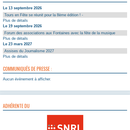
Le 13 septembre 2026
Tours en Fête se réunit pour la 8ème édition ! -
Plus de détails
Le 19 septembre 2026
Forum des associations aux Fontaines avec la fête de la musique
Plus de détails
Le 23 mars 2027
Assises du Journalisme 2027
Plus de détails
COMMUNIQUÉS DE PRESSE :
Aucun évènement à afficher.
ADHÉRENTE DU