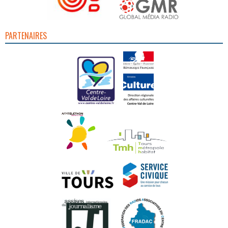
PARTENAIRES