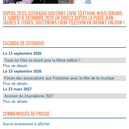
DEPUIS 2023, CITERADIO SOUTIENT L’AFM TÉLÉTHON. NOUS SERONS
LE SAMEDI 6 DÉCEMBRE 2025 EN DIRECT DEPUIS LA PLACE JEAN
JAURÈS À TOURS. SOUTENONS L’AFM TÉLÉTHON EN FAISANT UN DON !
L'AGENDA DE CITERADIO
Le 13 septembre 2026
Tours en Fête se réunit pour la 8ème édition ! -
Plus de détails
Le 19 septembre 2026
Forum des associations aux Fontaines avec la fête de la musique
Plus de détails
Le 23 mars 2027
Assises du Journalisme 2027
Plus de détails
COMMUNIQUÉS DE PRESSE :
Aucun évènement à afficher.