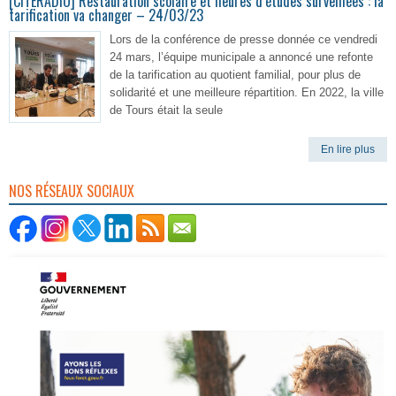
[CITERADIO] Restauration scolaire et heures d’études surveillées : la
tarification va changer – 24/03/23
Lors de la conférence de presse donnée ce vendredi
24 mars, l’équipe municipale a annoncé une refonte
de la tarification au quotient familial, pour plus de
solidarité et une meilleure répartition. En 2022, la ville
de Tours était la seule
En lire plus
NOS RÉSEAUX SOCIAUX