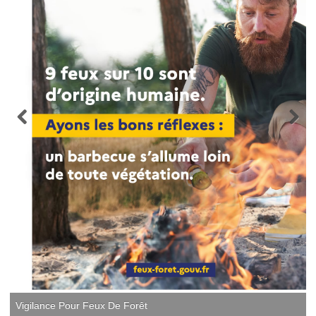
Vigilance Pour Feux De Forêt