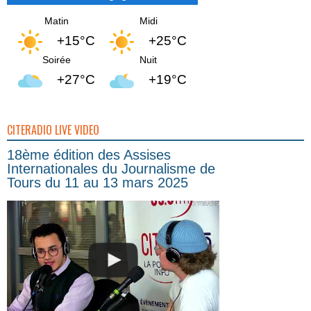
Matin
Midi
+15°C
+25°C
Soirée
Nuit
+27°C
+19°C
CITERADIO LIVE VIDEO
18ème édition des Assises
Internationales du Journalisme de
Tours du 11 au 13 mars 2025