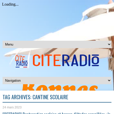
TAG ARCHIVES:
CANTINE SCOLAIRE
24 mars 2023