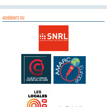
ADHÉRENTE DU