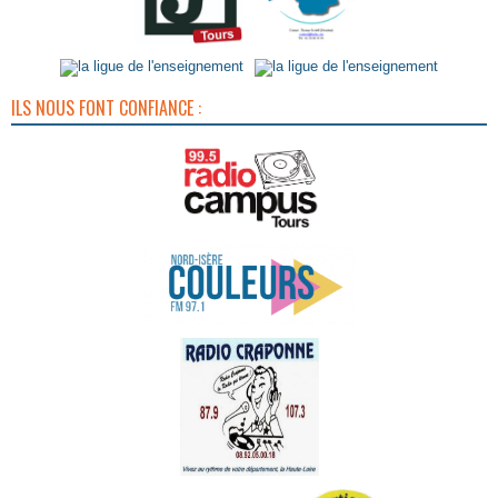
ILS NOUS FONT CONFIANCE :