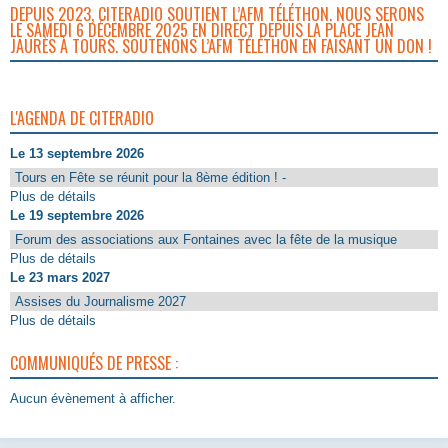
DEPUIS 2023, CITERADIO SOUTIENT L’AFM TÉLÉTHON. NOUS SERONS
LE SAMEDI 6 DÉCEMBRE 2025 EN DIRECT DEPUIS LA PLACE JEAN
JAURÈS À TOURS. SOUTENONS L’AFM TÉLÉTHON EN FAISANT UN DON !
L'AGENDA DE CITERADIO
Le 13 septembre 2026
Tours en Fête se réunit pour la 8ème édition ! -
Plus de détails
Le 19 septembre 2026
Forum des associations aux Fontaines avec la fête de la musique
Plus de détails
Le 23 mars 2027
Assises du Journalisme 2027
Plus de détails
COMMUNIQUÉS DE PRESSE :
Aucun évènement à afficher.