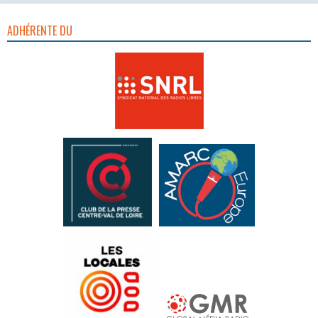
ADHÉRENTE DU