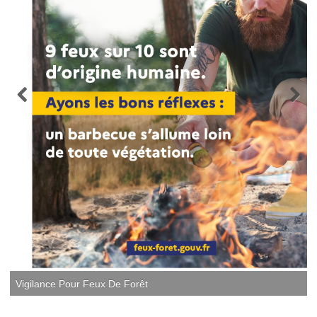
Vigilance Pour Feux De Forêt