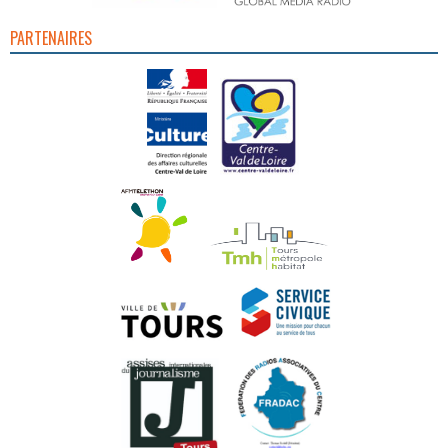
PARTENAIRES