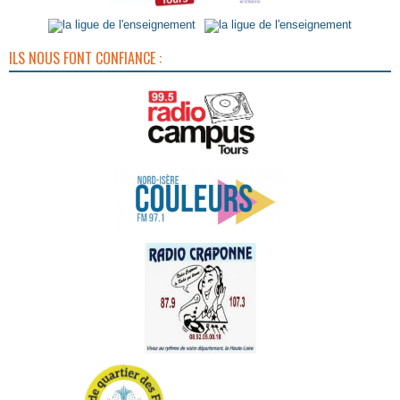
ILS NOUS FONT CONFIANCE :