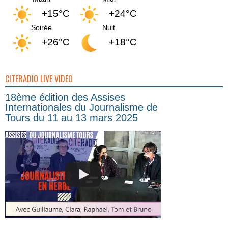
+15°C
+24°C
Soirée
Nuit
+26°C
+18°C
CITERADIO LIVE VIDEO
18ème édition des Assises
Internationales du Journalisme de
Tours du 11 au 13 mars 2025