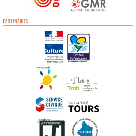
PARTENAIRES