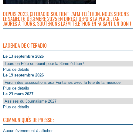
DEPUIS 2023, CITERADIO SOUTIENT L’AFM TÉLÉTHON. NOUS SERONS
LE SAMEDI 6 DÉCEMBRE 2025 EN DIRECT DEPUIS LA PLACE JEAN
JAURÈS À TOURS. SOUTENONS L’AFM TÉLÉTHON EN FAISANT UN DON !
L'AGENDA DE CITERADIO
Le 13 septembre 2026
Tours en Fête se réunit pour la 8ème édition ! -
Plus de détails
Le 19 septembre 2026
Forum des associations aux Fontaines avec la fête de la musique
Plus de détails
Le 23 mars 2027
Assises du Journalisme 2027
Plus de détails
COMMUNIQUÉS DE PRESSE :
Aucun évènement à afficher.