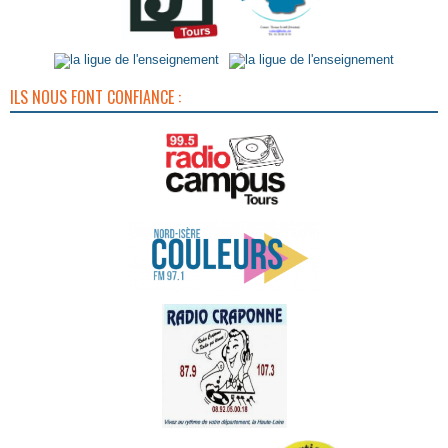
ILS NOUS FONT CONFIANCE :