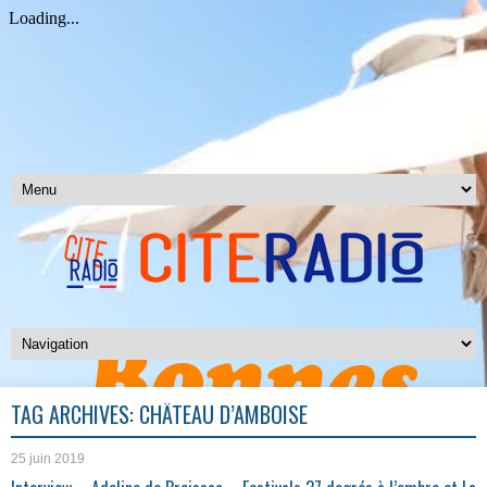
TAG ARCHIVES:
CHÂTEAU D’AMBOISE
25 juin 2019