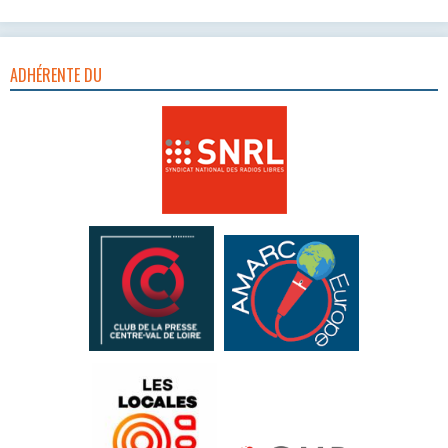
ADHÉRENTE DU