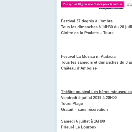
Festival 37 degrés à l’ombre
Tous les dimanches à 14H30 du 28 juill
Cloître de la Psalette – Tours
Festival La Musica in Audacia
Tous les samedis et dimanches du 3 a
Château d’Amboise
Théâtre musical Les héros minuscules
Vendredi 5 juillet 2019 à 20H00
Tours Plage
Gratuit – sans réservation
Samedi 6 juillet à 16H00
Prieuré Le Louroux