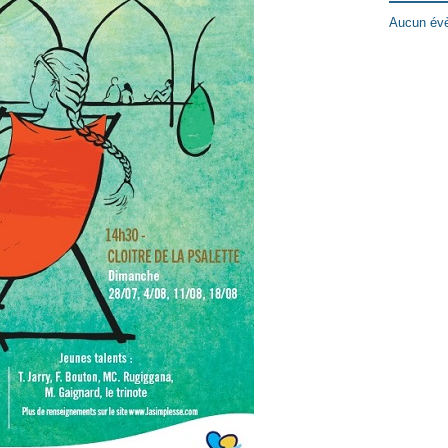
Aucun évè