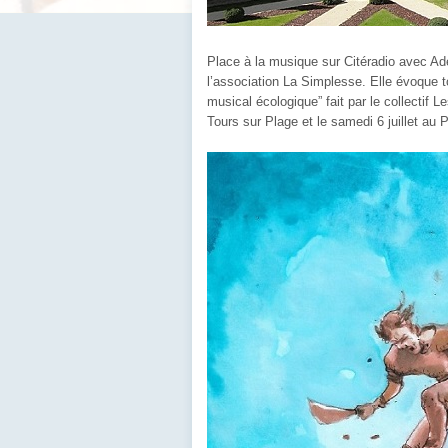
Place à la musique sur Citéradio avec Adel
l’association La Simplesse. Elle évoque t
musical écologique” fait par le collectif 
Tours sur Plage et le samedi 6 juillet au 