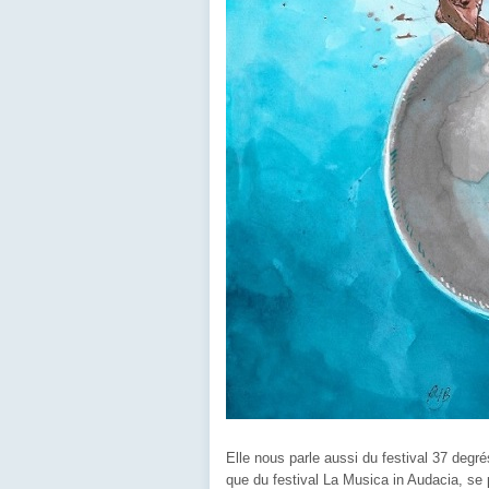
Elle nous parle aussi du festival 37 degré
que du festival La Musica in Audacia, s