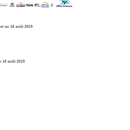
et au 18 août 2019
u 18 août 2019