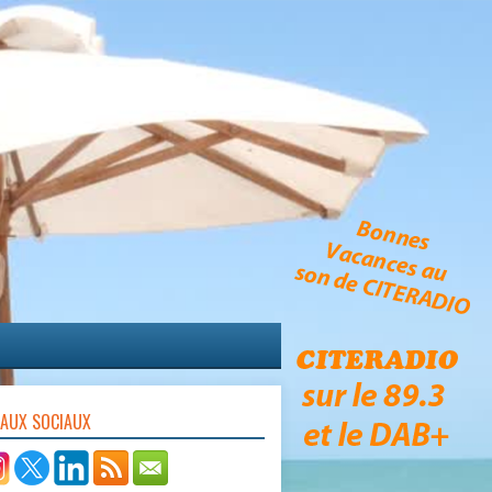
EAUX SOCIAUX