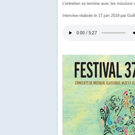
L’entretien se termine avec les missions 
Interview réalisée le 17 juin 2019 par Gu