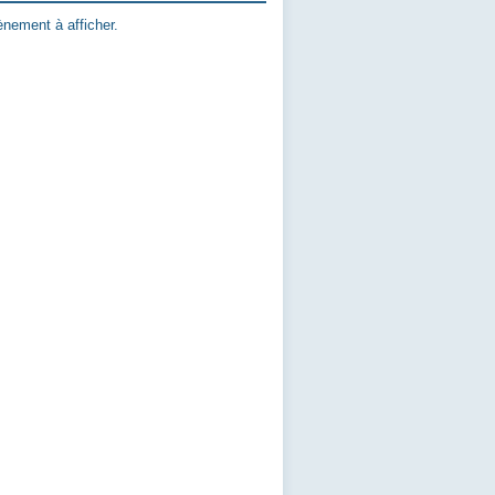
nement à afficher.