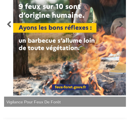
Vigilance Pour Feux De Forêt