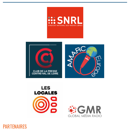
PARTENAIRES