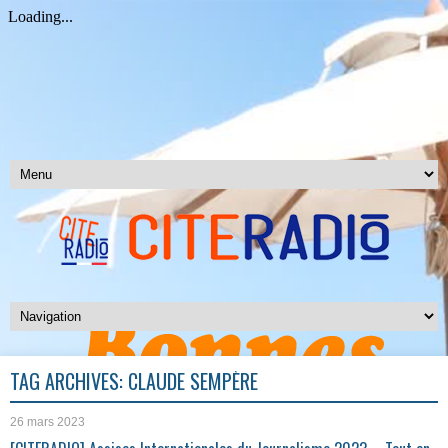
TAG ARCHIVES:
CLAUDE SEMPÈRE
26 mars 2023