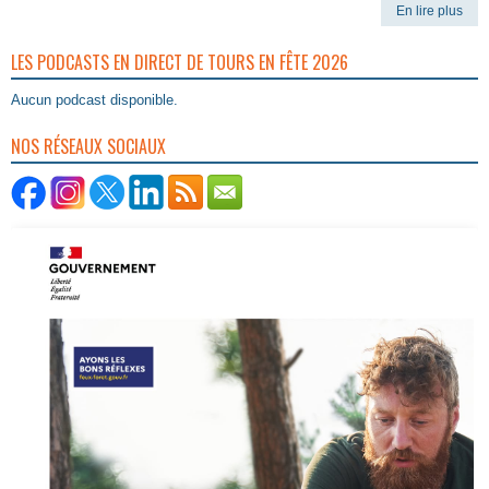
En lire plus
LES PODCASTS EN DIRECT DE TOURS EN FÊTE 2026
Aucun podcast disponible.
NOS RÉSEAUX SOCIAUX