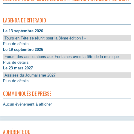
L'AGENDA DE CITERADIO
Le 13 septembre 2026
Tours en Fête se réunit pour la 8ème édition ! -
Plus de détails
Le 19 septembre 2026
Forum des associations aux Fontaines avec la fête de la musique
Plus de détails
Le 23 mars 2027
Assises du Journalisme 2027
Plus de détails
COMMUNIQUÉS DE PRESSE :
Aucun évènement à afficher.
ADHÉRENTE DU