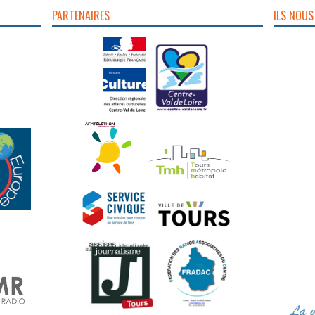
PARTENAIRES
ILS NOUS