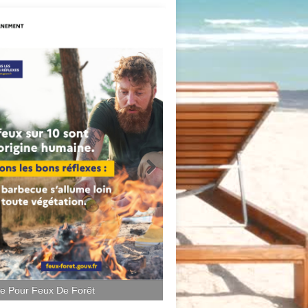
ce Pour Feux De Forêt