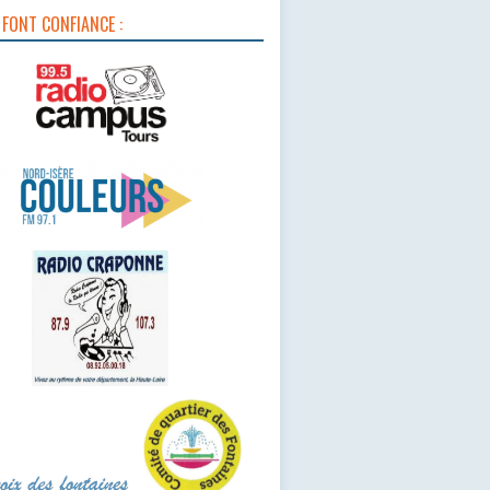
 FONT CONFIANCE :