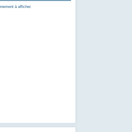
nement à afficher.