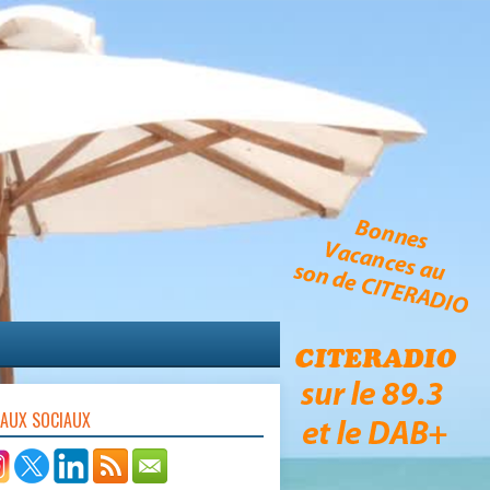
EAUX SOCIAUX