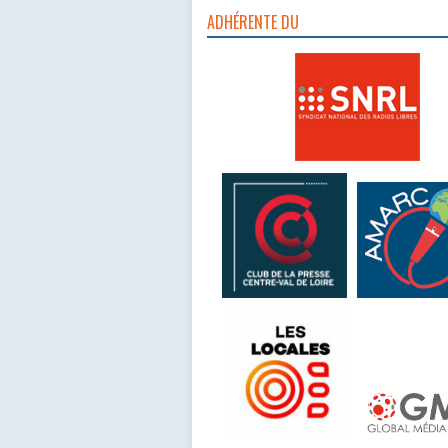
ADHÉRENTE DU