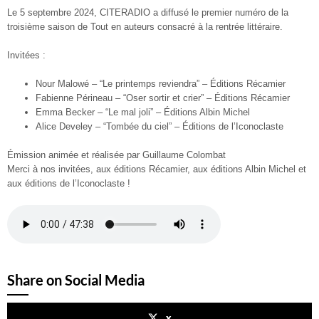
Le 5 septembre 2024, CITERADIO a diffusé le premier numéro de la
troisième saison de Tout en auteurs consacré à la rentrée littéraire.
Invitées :
Nour Malowé – “Le printemps reviendra” – Éditions Récamier
Fabienne Périneau – “Oser sortir et crier”
– Éditions Récamier
Emma Becker – “Le mal joli” – Éditions Albin Michel
Alice Develey – “Tombée du ciel” – Éditions de l’Iconoclaste
Émission animée et réalisée par Guillaume Colombat
Merci à nos invitées, aux éditions Récamier, aux éditions Albin Michel et
aux éditions de l’Iconoclaste !
Share on Social Media
x