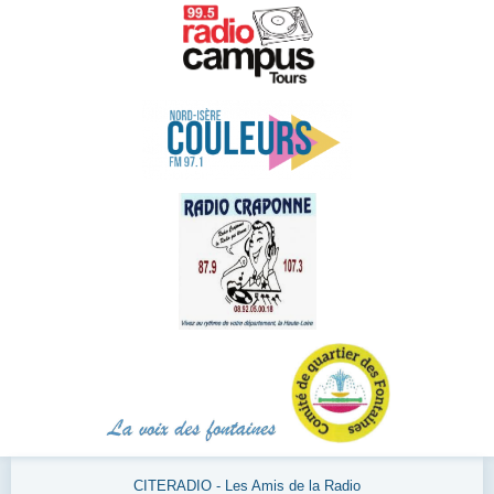
CITERADIO - Les Amis de la Radio