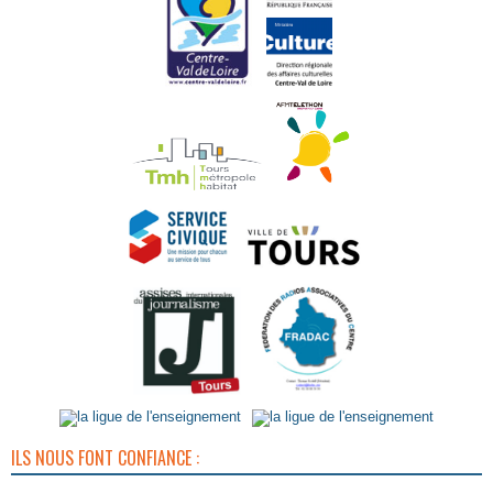
ILS NOUS FONT CONFIANCE :