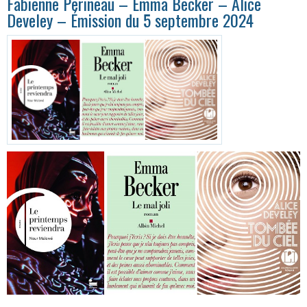
Fabienne Perineau – Emma Becker – Alice
Develey – Émission du 5 septembre 2024