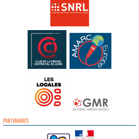
PARTENAIRES