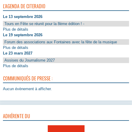
L'AGENDA DE CITERADIO
Le 13 septembre 2026
Tours en Fête se réunit pour la 8ème édition ! -
Plus de détails
Le 19 septembre 2026
Forum des associations aux Fontaines avec la fête de la musique
Plus de détails
Le 23 mars 2027
Assises du Journalisme 2027
Plus de détails
COMMUNIQUÉS DE PRESSE :
Aucun évènement à afficher.
ADHÉRENTE DU