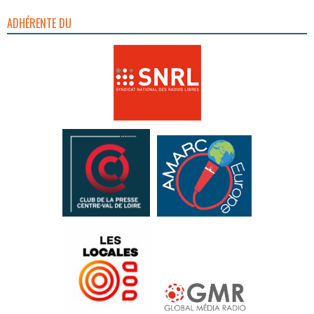
ADHÉRENTE DU