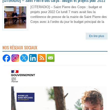
[CITERADIO] – Saint Pierre des Corps : budget et projets pour 2022
[CITERADIO] – Saint Pierre des Corps : budget et
projets pour 2022 Ce lundi 7 mars avait lieu la
conférence de presse de la mairie de Saint Pierre des
Corps avec à l’ordre du jour le budget principal de la
En lire plus
NOS RÉSEAUX SOCIAUX