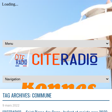
TAG ARCHIVES:
COMMUNE
9 mars 2022