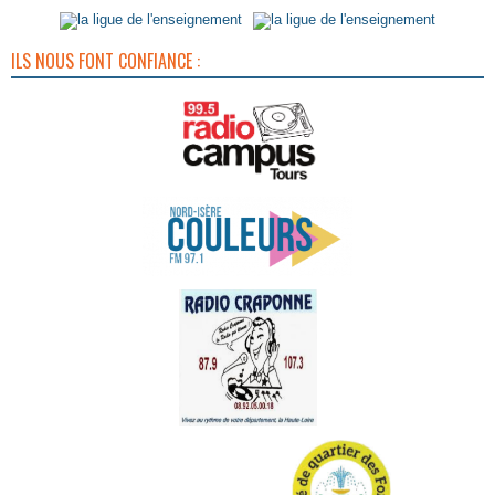
ILS NOUS FONT CONFIANCE :