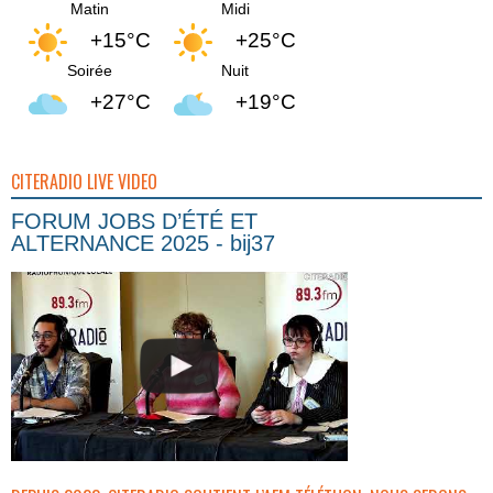
Matin
Midi
+15°C
+25°C
Soirée
Nuit
+27°C
+19°C
CITERADIO LIVE VIDEO
FORUM JOBS D’ÉTÉ ET
ALTERNANCE 2025 - bij37