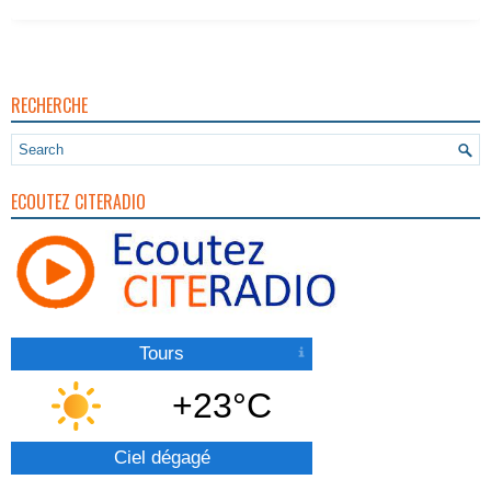
RECHERCHE
ECOUTEZ CITERADIO
Tours
+23°C
Ciel dégagé