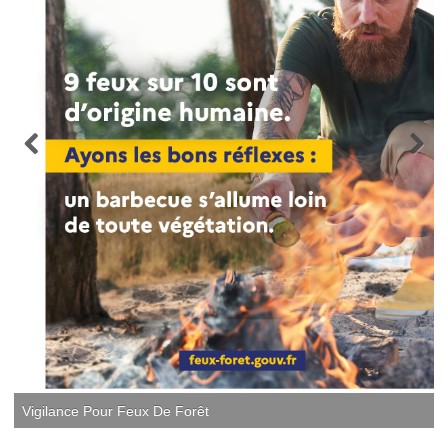
Vigilance Pour Feux De Forêt