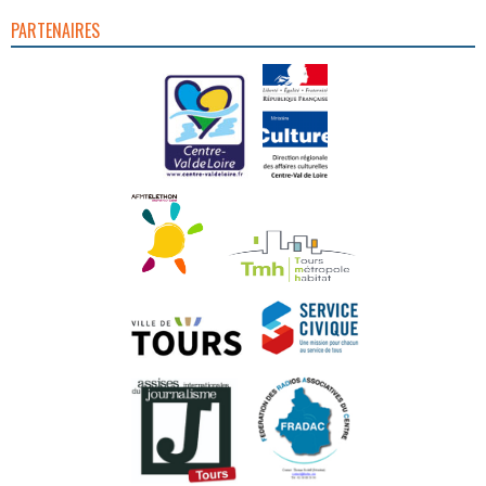
PARTENAIRES