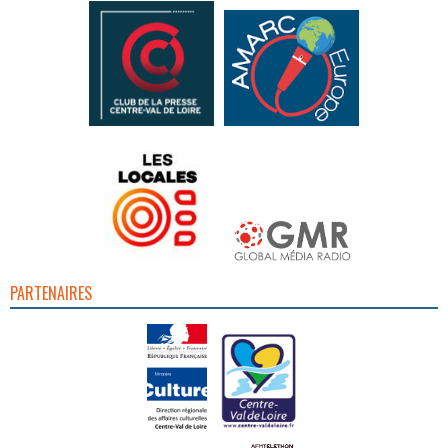
PARTENAIRES