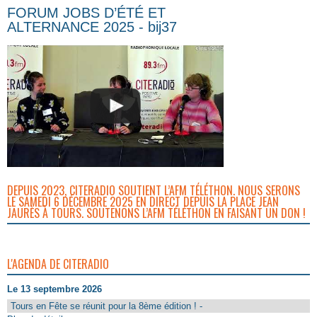
FORUM JOBS D’ÉTÉ ET
ALTERNANCE 2025 - bij37
DEPUIS 2023, CITERADIO SOUTIENT L’AFM TÉLÉTHON. NOUS SERONS
LE SAMEDI 6 DÉCEMBRE 2025 EN DIRECT DEPUIS LA PLACE JEAN
JAURÈS À TOURS. SOUTENONS L’AFM TÉLÉTHON EN FAISANT UN DON !
L'AGENDA DE CITERADIO
Le 13 septembre 2026
Tours en Fête se réunit pour la 8ème édition ! -