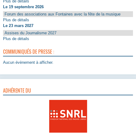
Plus de détails
Le 19 septembre 2026
Forum des associations aux Fontaines avec la fête de la musique
Plus de détails
Le 23 mars 2027
Assises du Journalisme 2027
Plus de détails
COMMUNIQUÉS DE PRESSE :
Aucun évènement à afficher.
ADHÉRENTE DU