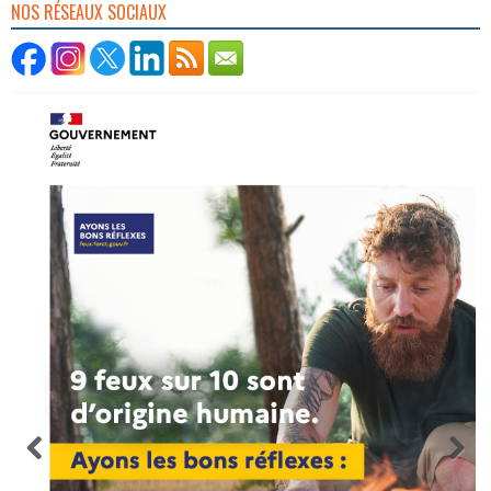
NOS RÉSEAUX SOCIAUX