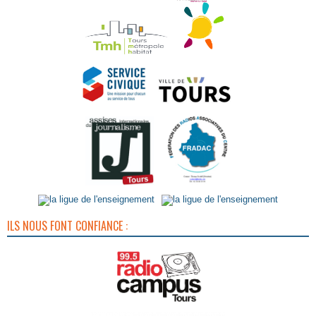
ILS NOUS FONT CONFIANCE :