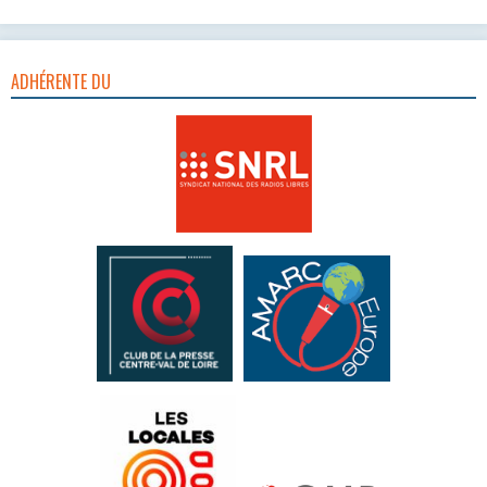
ADHÉRENTE DU