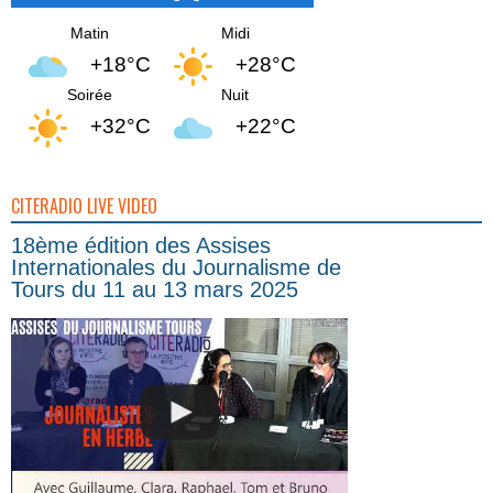
Matin
Midi
+18°C
+28°C
Soirée
Nuit
+32°C
+22°C
CITERADIO LIVE VIDEO
18ème édition des Assises
Internationales du Journalisme de
Tours du 11 au 13 mars 2025