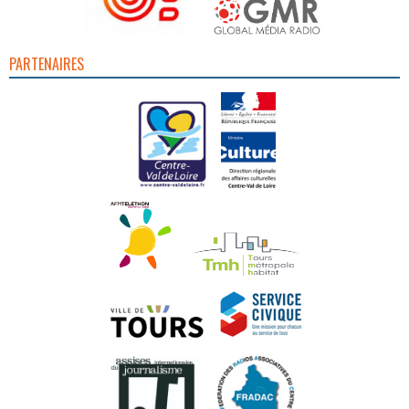
PARTENAIRES