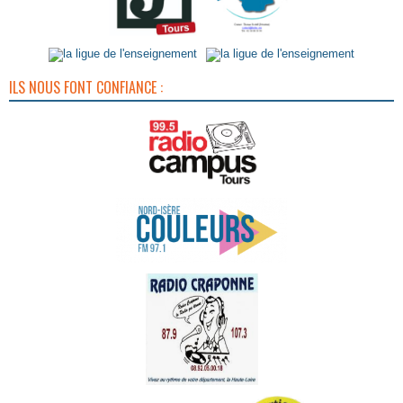
ILS NOUS FONT CONFIANCE :