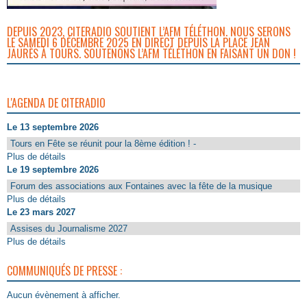
DEPUIS 2023, CITERADIO SOUTIENT L’AFM TÉLÉTHON. NOUS SERONS
LE SAMEDI 6 DÉCEMBRE 2025 EN DIRECT DEPUIS LA PLACE JEAN
JAURÈS À TOURS. SOUTENONS L’AFM TÉLÉTHON EN FAISANT UN DON !
L'AGENDA DE CITERADIO
Le 13 septembre 2026
Tours en Fête se réunit pour la 8ème édition ! -
Plus de détails
Le 19 septembre 2026
Forum des associations aux Fontaines avec la fête de la musique
Plus de détails
Le 23 mars 2027
Assises du Journalisme 2027
Plus de détails
COMMUNIQUÉS DE PRESSE :
Aucun évènement à afficher.