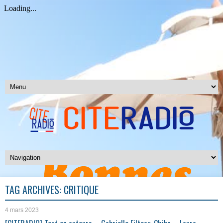
TAG ARCHIVES:
CRITIQUE
4 mars 2023