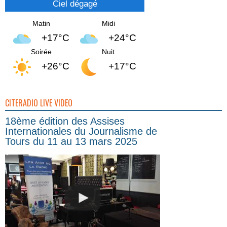
Ciel dégagé
Matin
Midi
+17°C
+24°C
Soirée
Nuit
+26°C
+17°C
CITERADIO LIVE VIDEO
18ème édition des Assises
Internationales du Journalisme de
Tours du 11 au 13 mars 2025