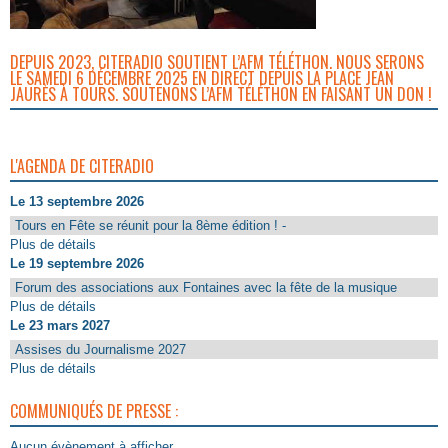
DEPUIS 2023, CITERADIO SOUTIENT L’AFM TÉLÉTHON. NOUS SERONS
LE SAMEDI 6 DÉCEMBRE 2025 EN DIRECT DEPUIS LA PLACE JEAN
JAURÈS À TOURS. SOUTENONS L’AFM TÉLÉTHON EN FAISANT UN DON !
L'AGENDA DE CITERADIO
Le 13 septembre 2026
Tours en Fête se réunit pour la 8ème édition ! -
Plus de détails
Le 19 septembre 2026
Forum des associations aux Fontaines avec la fête de la musique
Plus de détails
Le 23 mars 2027
Assises du Journalisme 2027
Plus de détails
COMMUNIQUÉS DE PRESSE :
Aucun évènement à afficher.