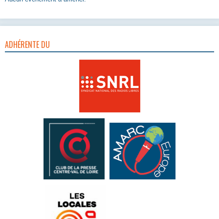
ADHÉRENTE DU