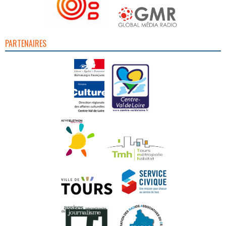
PARTENAIRES