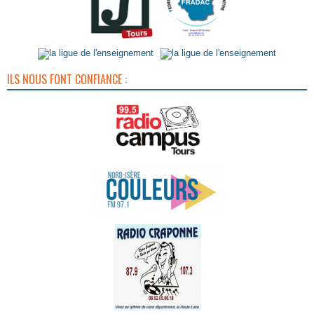
ILS NOUS FONT CONFIANCE :