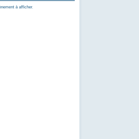
nement à afficher.