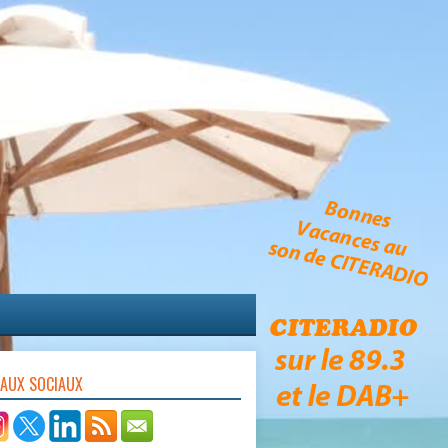
EAUX SOCIAUX