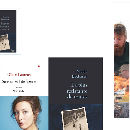
Vigilan