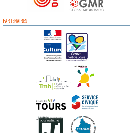
PARTENAIRES