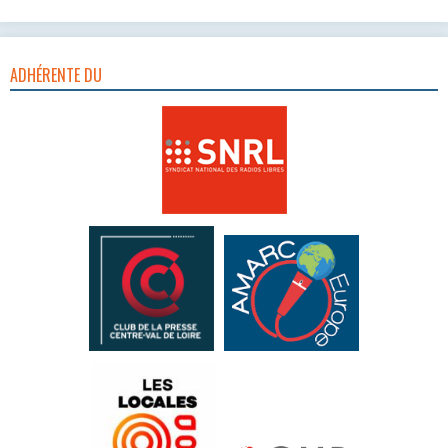
ADHÉRENTE DU