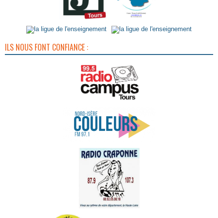
ILS NOUS FONT CONFIANCE :