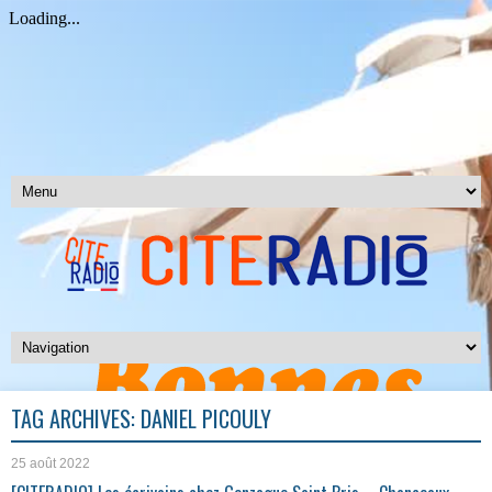
TAG ARCHIVES:
DANIEL PICOULY
25 août 2022