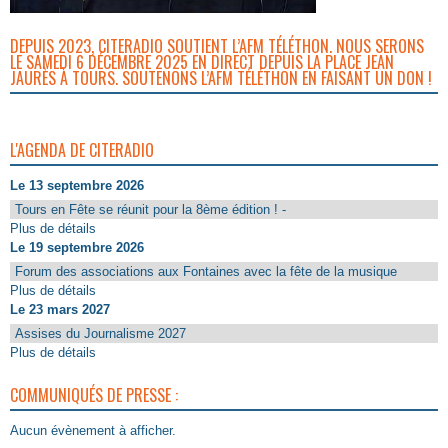
DEPUIS 2023, CITERADIO SOUTIENT L’AFM TÉLÉTHON. NOUS SERONS
LE SAMEDI 6 DÉCEMBRE 2025 EN DIRECT DEPUIS LA PLACE JEAN
JAURÈS À TOURS. SOUTENONS L’AFM TÉLÉTHON EN FAISANT UN DON !
L'AGENDA DE CITERADIO
Le 13 septembre 2026
Tours en Fête se réunit pour la 8ème édition ! -
Plus de détails
Le 19 septembre 2026
Forum des associations aux Fontaines avec la fête de la musique
Plus de détails
Le 23 mars 2027
Assises du Journalisme 2027
Plus de détails
COMMUNIQUÉS DE PRESSE :
Aucun évènement à afficher.