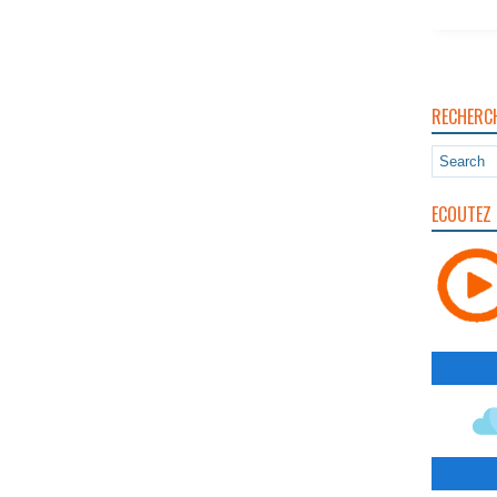
RECHERC
ECOUTEZ 