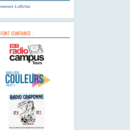
nement à afficher.
 FONT CONFIANCE :