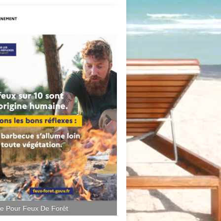
ce Pour Feux De Forêt