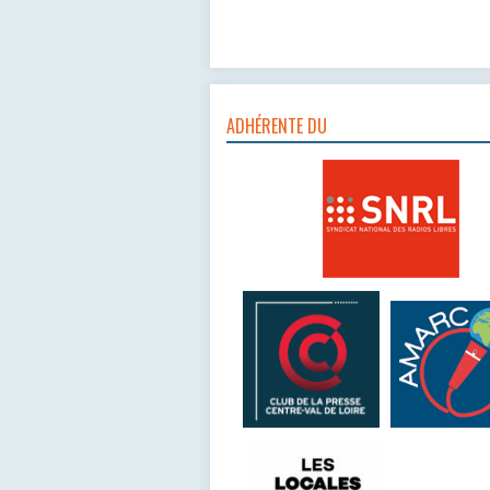
ADHÉRENTE DU