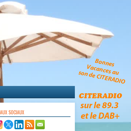
EAUX SOCIAUX