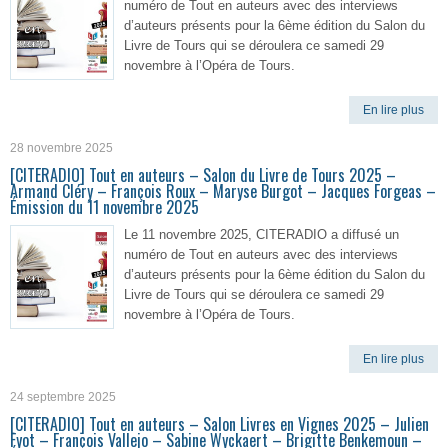
numéro de Tout en auteurs avec des interviews
d’auteurs présents pour la 6ème édition du Salon du
Livre de Tours qui se déroulera ce samedi 29
novembre à l’Opéra de Tours.
En lire plus
28 novembre 2025
[CITERADIO] Tout en auteurs – Salon du Livre de Tours 2025 –
Armand Cléry – François Roux – Maryse Burgot – Jacques Forgeas –
Émission du 11 novembre 2025
Le 11 novembre 2025, CITERADIO a diffusé un
numéro de Tout en auteurs avec des interviews
d’auteurs présents pour la 6ème édition du Salon du
Livre de Tours qui se déroulera ce samedi 29
novembre à l’Opéra de Tours.
En lire plus
24 septembre 2025
[CITERADIO] Tout en auteurs – Salon Livres en Vignes 2025 – Julien
Fyot – François Vallejo – Sabine Wyckaert – Brigitte Benkemoun –