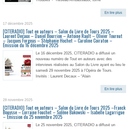
En lire plus
17 décembre 2025
[CITERADIO] Tout en auteurs – Salon du Livre de Tours 2025 –
Laurent Decaux – Daniel Bourrion – Antoine Rault – Olivier Tournut
– Jacques Forgeas – Stéphanie Hochet – Caroline Coiraton –
Émission du 16 décembre 2025
Le 16 décembre 2025, CITERADIO a diffusé un
nouveau numéro de Tout en auteurs avec des
interviews réalisées au Salon du Livre ayant eu lieu le
samedi 29 novembre 2025 à l’Opéra de Tours.
Invités : Laurent Decaux – “Alain
En lire plus
28 novembre 2025
[CITERADIO] Tout en auteurs – Salon du Livre de Tours 2025 –Franck
Bouysse – Lorraine Fouchet – Solène Bakowski – Isabelle Lagarrigue
– Émission du 25 novembre 2025
Le 25 novembre 2025, CITERADIO a diffusé un