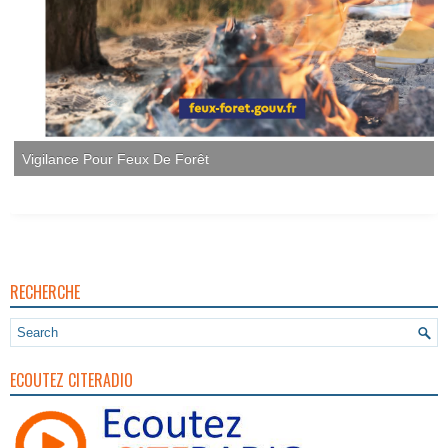
RECHERCHE
ECOUTEZ CITERADIO