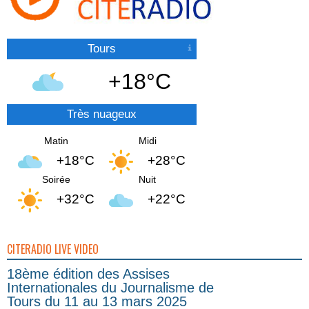
Tours
+18°C
Très nuageux
Matin
Midi
+18°C
+28°C
Soirée
Nuit
+32°C
+22°C
CITERADIO LIVE VIDEO
18ème édition des Assises
Internationales du Journalisme de
Tours du 11 au 13 mars 2025