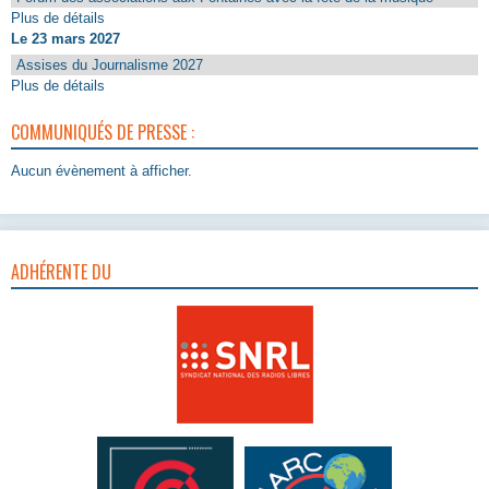
Plus de détails
Le 23 mars 2027
Assises du Journalisme 2027
Plus de détails
COMMUNIQUÉS DE PRESSE :
Aucun évènement à afficher.
ADHÉRENTE DU