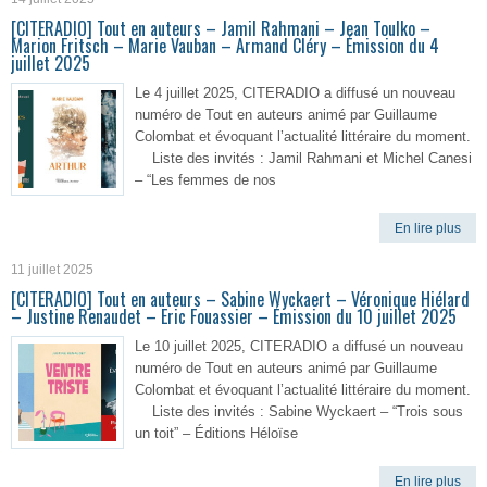
[CITERADIO] Tout en auteurs – Jamil Rahmani – Jean Toulko –
Marion Fritsch – Marie Vauban – Armand Cléry – Émission du 4
juillet 2025
Le 4 juillet 2025, CITERADIO a diffusé un nouveau
numéro de Tout en auteurs animé par Guillaume
Colombat et évoquant l’actualité littéraire du moment.
Liste des invités : Jamil Rahmani et Michel Canesi
– “Les femmes de nos
En lire plus
11 juillet 2025
[CITERADIO] Tout en auteurs – Sabine Wyckaert – Véronique Hiélard
– Justine Renaudet – Eric Fouassier – Émission du 10 juillet 2025
Le 10 juillet 2025, CITERADIO a diffusé un nouveau
numéro de Tout en auteurs animé par Guillaume
Colombat et évoquant l’actualité littéraire du moment.
Liste des invités : Sabine Wyckaert – “Trois sous
un toit” – Éditions Héloïse
En lire plus