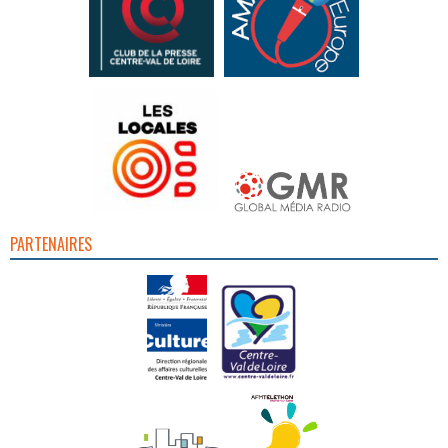
PARTENAIRES