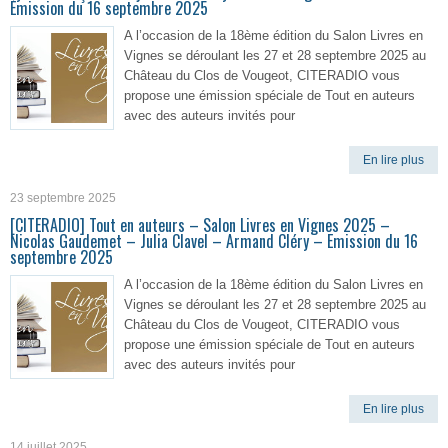
Émission du 16 septembre 2025
A l’occasion de la 18ème édition du Salon Livres en
Vignes se déroulant les 27 et 28 septembre 2025 au
Château du Clos de Vougeot, CITERADIO vous
propose une émission spéciale de Tout en auteurs
avec des auteurs invités pour
En lire plus
23 septembre 2025
[CITERADIO] Tout en auteurs – Salon Livres en Vignes 2025 –
Nicolas Gaudemet – Julia Clavel – Armand Cléry – Emission du 16
septembre 2025
A l’occasion de la 18ème édition du Salon Livres en
Vignes se déroulant les 27 et 28 septembre 2025 au
Château du Clos de Vougeot, CITERADIO vous
propose une émission spéciale de Tout en auteurs
avec des auteurs invités pour
En lire plus
14 juillet 2025