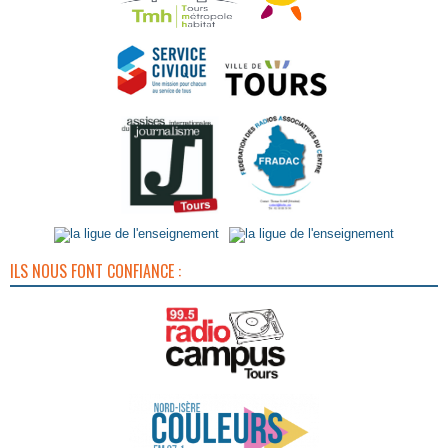
ILS NOUS FONT CONFIANCE :