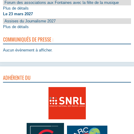
Forum des associations aux Fontaines avec la fête de la musique
Plus de détails
Le 23 mars 2027
Assises du Journalisme 2027
Plus de détails
COMMUNIQUÉS DE PRESSE :
Aucun évènement à afficher.
ADHÉRENTE DU