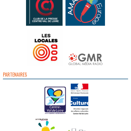
PARTENAIRES