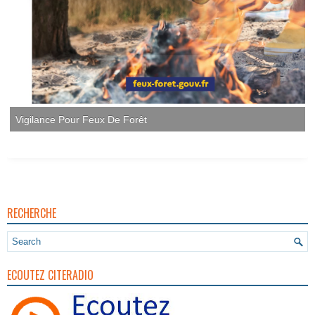
Vigilance Pour Feux De Forêt
RECHERCHE
ECOUTEZ CITERADIO