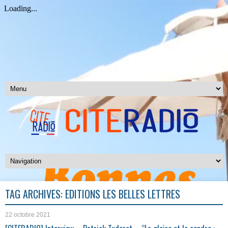
TAG ARCHIVES:
EDITIONS LES BELLES LETTRES
22 octobre 2021