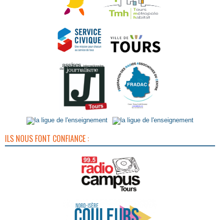
ILS NOUS FONT CONFIANCE :