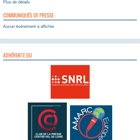
Plus de détails
COMMUNIQUÉS DE PRESSE :
Aucun évènement à afficher.
ADHÉRENTE DU