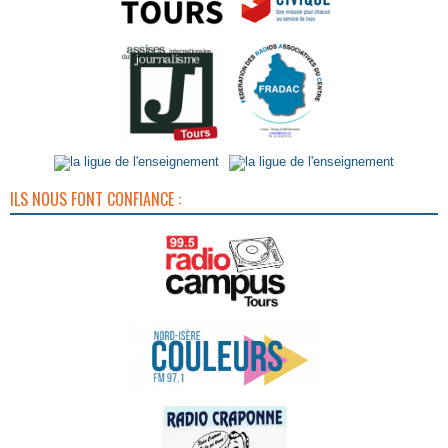
ILS NOUS FONT CONFIANCE :