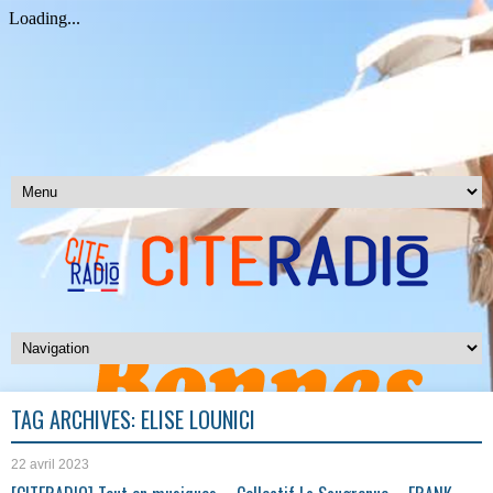
TAG ARCHIVES:
ELISE LOUNICI
22 avril 2023