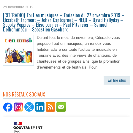
29 novembre 2019
[CITERADIO] Tout en musiques – Emission du 27 novembre 2019 –
Elisabeth Froment – Johan Cantournet – NEED – David Hallyday –
Spooky Poppies – Elise Lounici – Paul Pitancier – Samuel
Delhommeau – Sébastien Gaschard
Durant tout le mois de novembre, Citéradio vous
propose Tout en musiques, un rendez-vous
hebdomadaire sur toute l’actualité musicale en
Touraine avec des interviews de chanteurs, de
chanteuses et de groupes ainsi que la promotion
d’événements et de festivals. Pour
En lire plus
NOS RÉSEAUX SOCIAUX