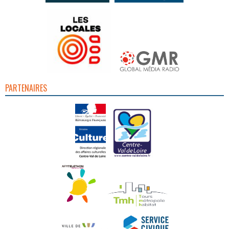
PARTENAIRES