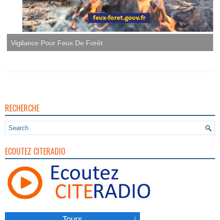
Vigilance Pour Feux De Forêt
RECHERCHE
ECOUTEZ CITERADIO
Tours