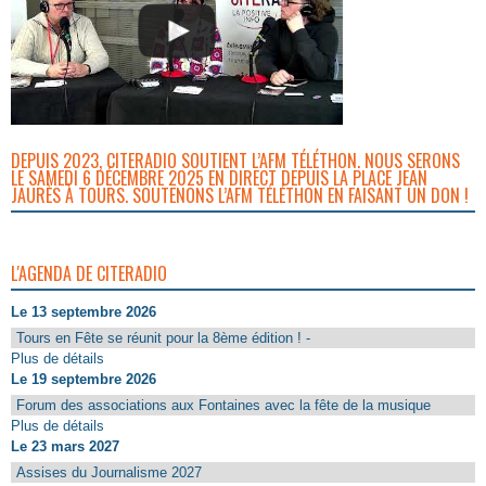
DEPUIS 2023, CITERADIO SOUTIENT L’AFM TÉLÉTHON. NOUS SERONS
LE SAMEDI 6 DÉCEMBRE 2025 EN DIRECT DEPUIS LA PLACE JEAN
JAURÈS À TOURS. SOUTENONS L’AFM TÉLÉTHON EN FAISANT UN DON !
L'AGENDA DE CITERADIO
Le 13 septembre 2026
Tours en Fête se réunit pour la 8ème édition ! -
Plus de détails
Le 19 septembre 2026
Forum des associations aux Fontaines avec la fête de la musique
Plus de détails
Le 23 mars 2027
Assises du Journalisme 2027