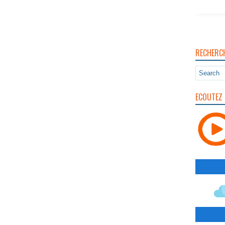
RECHERC
ECOUTEZ 