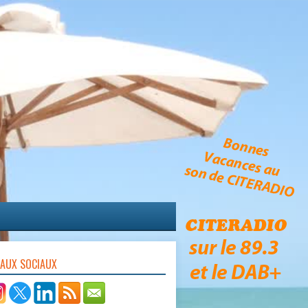
EAUX SOCIAUX