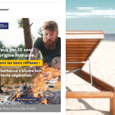
ce Pour Feux De Forêt