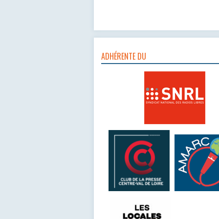
ADHÉRENTE DU