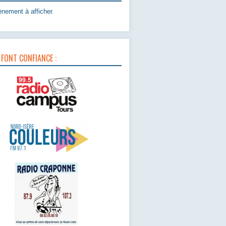
nement à afficher.
 FONT CONFIANCE :